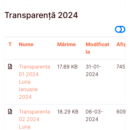
Transparență 2024
T
Nume
Mărime
Modificat
Afișă
la
Transparenta
17.89 KB
31-01-
745
01 2024
2024
Luna
Ianuarie
2024
Transparenta
18.29 KB
06-03-
609
02 2024
2024
Luna