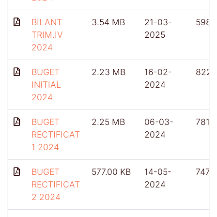
BILANT
3.54 MB
21-03-
598
TRIM.IV
2025
2024
BUGET
2.23 MB
16-02-
822
INITIAL
2024
2024
BUGET
2.25 MB
06-03-
781
RECTIFICAT
2024
1 2024
BUGET
577.00 KB
14-05-
747
RECTIFICAT
2024
2 2024