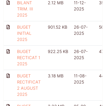
BILANT
2.12 MB
11-12-
35
TRIM. III
2025
2025
BUGET
901.52 KB
26-07-
50
INITIAL
2025
2025
BUGET
922.25 KB
26-07-
47
RECTICAT 1
2025
2025
BUGET
3.18 MB
11-08-
44
RECTIFICAT
2025
2 AUGUST
2025