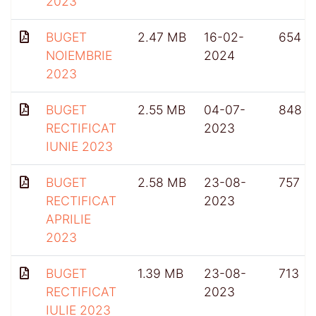
2023
BUGET
2.47 MB
16-02-
654
NOIEMBRIE
2024
2023
BUGET
2.55 MB
04-07-
848
RECTIFICAT
2023
IUNIE 2023
BUGET
2.58 MB
23-08-
757
RECTIFICAT
2023
APRILIE
2023
BUGET
1.39 MB
23-08-
713
RECTIFICAT
2023
IULIE 2023