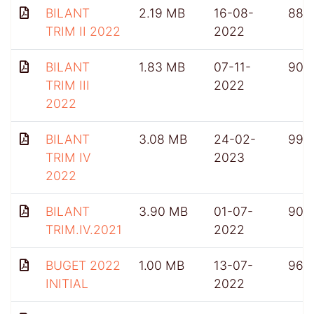
BILANT
2.19 MB
16-08-
886
TRIM II 2022
2022
BILANT
1.83 MB
07-11-
905
TRIM III
2022
2022
BILANT
3.08 MB
24-02-
991
TRIM IV
2023
2022
BILANT
3.90 MB
01-07-
909
TRIM.IV.2021
2022
BUGET 2022
1.00 MB
13-07-
965
INITIAL
2022