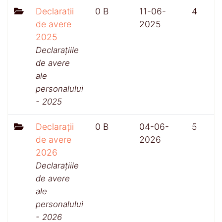
Declaratii
0 B
11-06-
4
de avere
2025
2025
Declarațiile
de avere
ale
personalului
- 2025
Declarații
0 B
04-06-
5
de avere
2026
2026
Declarațiile
de avere
ale
personalului
- 2026