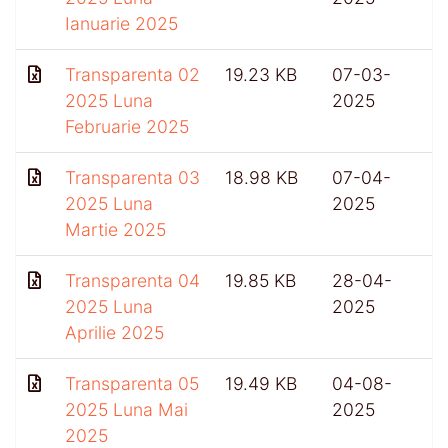
Ianuarie 2025
Transparenta 02
19.23 KB
07-03-
2025 Luna
2025
Februarie 2025
Transparenta 03
18.98 KB
07-04-
2025 Luna
2025
Martie 2025
Transparenta 04
19.85 KB
28-04-
2025 Luna
2025
Aprilie 2025
Transparenta 05
19.49 KB
04-08-
2025 Luna Mai
2025
2025