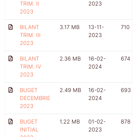
TRIM. II
2023
2023
BILANT
3.17 MB
13-11-
710
TRIM. III
2023
2023
BILANT
2.36 MB
16-02-
674
TRIM. IV
2024
2023
BUGET
2.49 MB
16-02-
693
DECEMBRIE
2024
2023
BUGET
1.22 MB
01-02-
878
INITIAL
2023