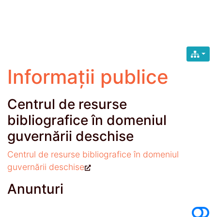
Informații publice
Centrul de resurse
bibliografice în domeniul
guvernării deschise
Centrul de resurse bibliografice în domeniul
guvernării deschise
Anunturi