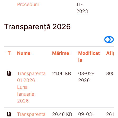
Procedurii
11-
2023
Transparență 2026
T
Nume
Mărime
Modificat
Afișă
la
Transparenta
21.06 KB
03-02-
305
01 2026
2026
Luna
Ianuarie
2026
Transparenta
20.46 KB
09-03-
261