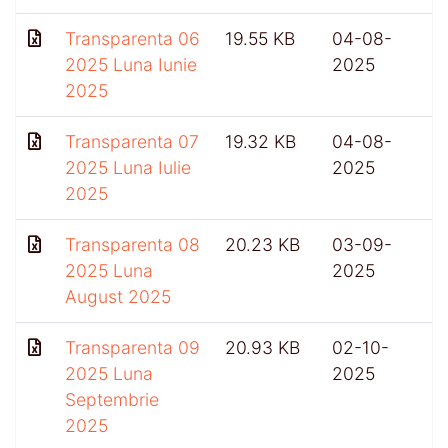
Transparenta 06
19.55 KB
04-08-
2025 Luna Iunie
2025
2025
Transparenta 07
19.32 KB
04-08-
2025 Luna Iulie
2025
2025
Transparenta 08
20.23 KB
03-09-
2025 Luna
2025
August 2025
Transparenta 09
20.93 KB
02-10-
4
2025 Luna
2025
Septembrie
2025