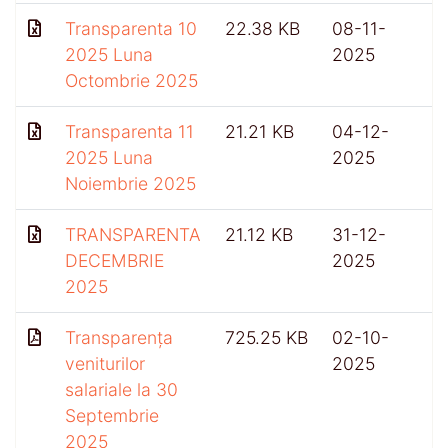
Transparenta 10
22.38 KB
08-11-
2025 Luna
2025
Octombrie 2025
Transparenta 11
21.21 KB
04-12-
2025 Luna
2025
Noiembrie 2025
TRANSPARENTA
21.12 KB
31-12-
3
DECEMBRIE
2025
2025
Transparența
725.25 KB
02-10-
veniturilor
2025
salariale la 30
Septembrie
2025