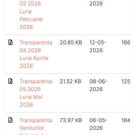
02 2026
2026
Luna
Februarie
2026
Transparenta
20.85 KB
12-05-
166
04 2026
2026
Luna Aprilie
2026
Transparenta
21.52 KB
08-06-
125
05 2026
2026
Luna Mai
2026
Transparenta
73.97 KB
06-05-
184
Veniturilor
2026