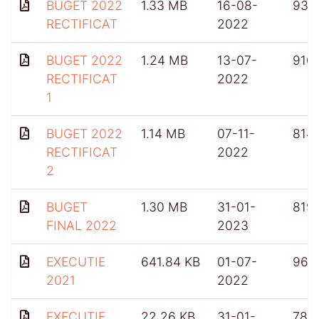
BUGET 2022
1.33 MB
16-08-
934
RECTIFICAT
2022
BUGET 2022
1.24 MB
13-07-
910
RECTIFICAT
2022
1
BUGET 2022
1.14 MB
07-11-
814
RECTIFICAT
2022
2
BUGET
1.30 MB
31-01-
819
FINAL 2022
2023
EXECUTIE
641.84 KB
01-07-
961
2021
2022
EXECUTIE
22.26 KB
31-01-
782