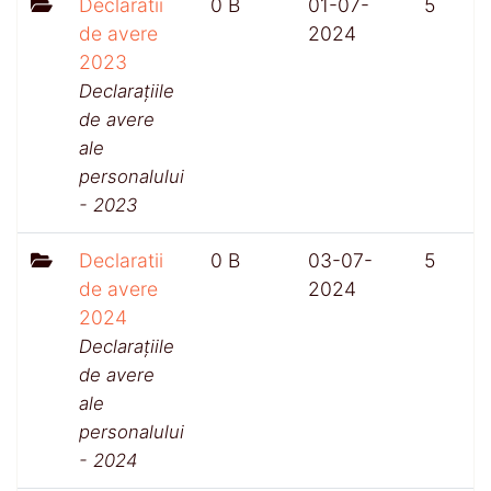
Declaratii
0 B
01-07-
5
de avere
2024
2023
Declarațiile
de avere
ale
personalului
- 2023
Declaratii
0 B
03-07-
5
de avere
2024
2024
Declarațiile
de avere
ale
personalului
- 2024