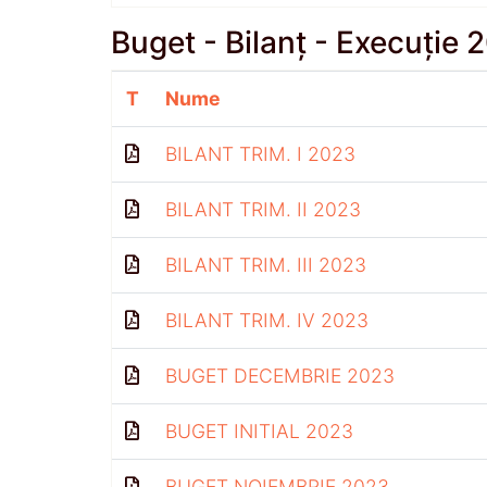
Buget - Bilanț - Execuție 
T
Nume
BILANT TRIM. I 2023
BILANT TRIM. II 2023
BILANT TRIM. III 2023
BILANT TRIM. IV 2023
BUGET DECEMBRIE 2023
BUGET INITIAL 2023
BUGET NOIEMBRIE 2023