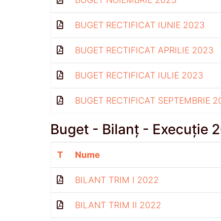
BUGET RECTIFICAT IUNIE 2023
BUGET RECTIFICAT APRILIE 2023
BUGET RECTIFICAT IULIE 2023
BUGET RECTIFICAT SEPTEMBRIE 2
Buget - Bilanț - Execuție 
T
Nume
BILANT TRIM I 2022
BILANT TRIM II 2022