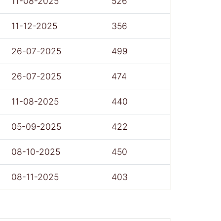
11-08-2025
526
11-12-2025
356
26-07-2025
499
26-07-2025
474
11-08-2025
440
05-09-2025
422
08-10-2025
450
08-11-2025
403