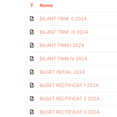
T
Nume
BILANT TRIM. II 2024
BILANT TRIM. III 2024
BILANT TRIM.I 2024
BILANT TRIM.IV 2024
BUGET INITIAL 2024
BUGET RECTIFICAT 1 2024
BUGET RECTIFICAT 2 2024
BUGET RECTIFICAT 3 2024