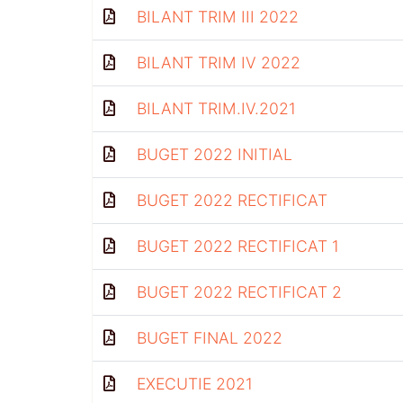
BILANT TRIM III 2022
BILANT TRIM IV 2022
BILANT TRIM.IV.2021
BUGET 2022 INITIAL
BUGET 2022 RECTIFICAT
BUGET 2022 RECTIFICAT 1
BUGET 2022 RECTIFICAT 2
BUGET FINAL 2022
EXECUTIE 2021