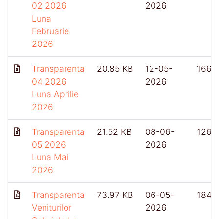
02 2026
2026
Luna
Februarie
2026
Transparenta
20.85 KB
12-05-
166
04 2026
2026
Luna Aprilie
2026
Transparenta
21.52 KB
08-06-
126
05 2026
2026
Luna Mai
2026
Transparenta
73.97 KB
06-05-
184
Veniturilor
2026