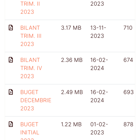
TRIM. II
2023
2023
BILANT
3.17 MB
13-11-
710
TRIM. III
2023
2023
BILANT
2.36 MB
16-02-
674
TRIM. IV
2024
2023
BUGET
2.49 MB
16-02-
693
DECEMBRIE
2024
2023
BUGET
1.22 MB
01-02-
878
INITIAL
2023