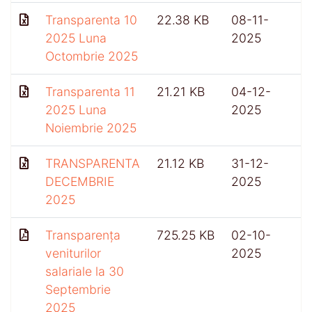
Transparenta 10
22.38 KB
08-11-
2025 Luna
2025
Octombrie 2025
Transparenta 11
21.21 KB
04-12-
2025 Luna
2025
Noiembrie 2025
TRANSPARENTA
21.12 KB
31-12-
3
DECEMBRIE
2025
2025
Transparența
725.25 KB
02-10-
veniturilor
2025
salariale la 30
Septembrie
2025