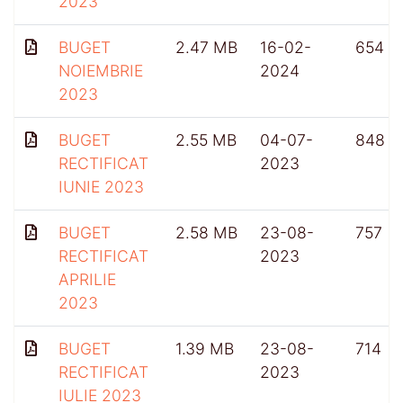
2023
BUGET
2.47 MB
16-02-
654
NOIEMBRIE
2024
2023
BUGET
2.55 MB
04-07-
848
RECTIFICAT
2023
IUNIE 2023
BUGET
2.58 MB
23-08-
757
RECTIFICAT
2023
APRILIE
2023
BUGET
1.39 MB
23-08-
714
RECTIFICAT
2023
IULIE 2023