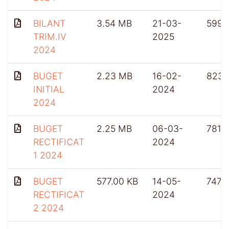
BILANT
3.54 MB
21-03-
599
TRIM.IV
2025
2024
BUGET
2.23 MB
16-02-
823
INITIAL
2024
2024
BUGET
2.25 MB
06-03-
781
RECTIFICAT
2024
1 2024
BUGET
577.00 KB
14-05-
747
RECTIFICAT
2024
2 2024