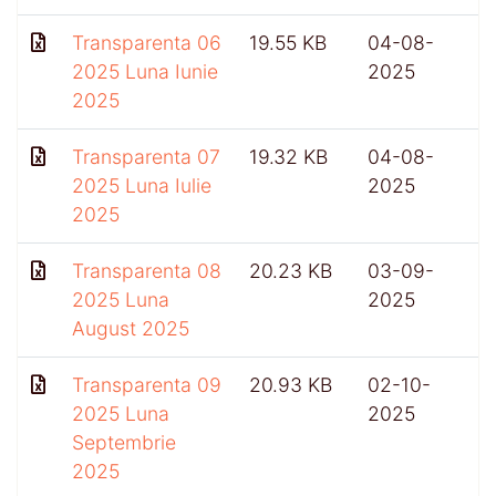
Transparenta 06
19.55 KB
04-08-
2025 Luna Iunie
2025
2025
Transparenta 07
19.32 KB
04-08-
2025 Luna Iulie
2025
2025
Transparenta 08
20.23 KB
03-09-
2025 Luna
2025
August 2025
Transparenta 09
20.93 KB
02-10-
4
2025 Luna
2025
Septembrie
2025