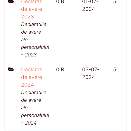
Declaratii
0 B
01-07-
5
de avere
2024
2023
Declarațiile
de avere
ale
personalului
- 2023
Declaratii
0 B
03-07-
5
de avere
2024
2024
Declarațiile
de avere
ale
personalului
- 2024