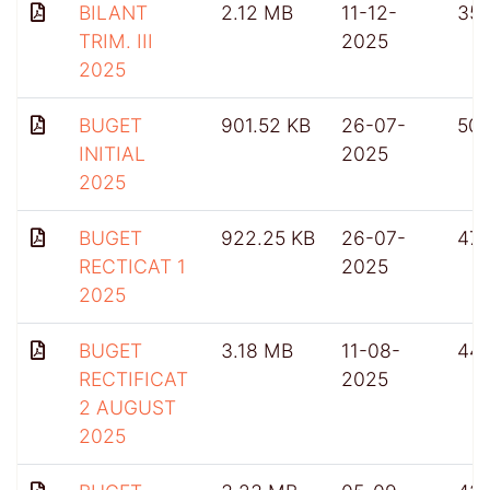
BILANT
2.12 MB
11-12-
35
TRIM. III
2025
2025
BUGET
901.52 KB
26-07-
50
INITIAL
2025
2025
BUGET
922.25 KB
26-07-
47
RECTICAT 1
2025
2025
BUGET
3.18 MB
11-08-
44
RECTIFICAT
2025
2 AUGUST
2025