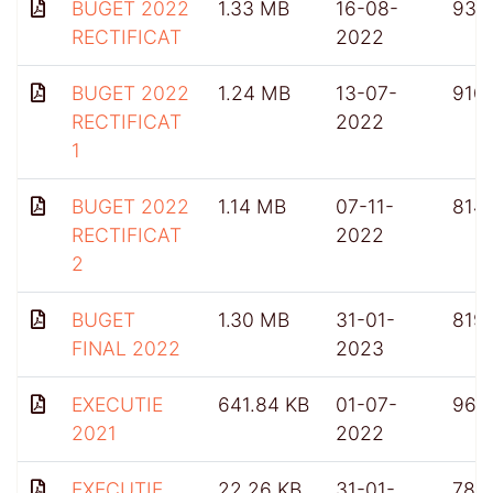
BUGET 2022
1.33 MB
16-08-
934
RECTIFICAT
2022
BUGET 2022
1.24 MB
13-07-
910
RECTIFICAT
2022
1
BUGET 2022
1.14 MB
07-11-
814
RECTIFICAT
2022
2
BUGET
1.30 MB
31-01-
819
FINAL 2022
2023
EXECUTIE
641.84 KB
01-07-
961
2021
2022
EXECUTIE
22.26 KB
31-01-
782