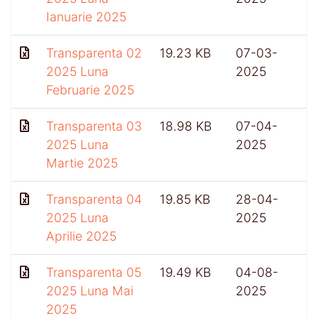
Ianuarie 2025
Transparenta 02
19.23 KB
07-03-
2025 Luna
2025
Februarie 2025
Transparenta 03
18.98 KB
07-04-
2025 Luna
2025
Martie 2025
Transparenta 04
19.85 KB
28-04-
2025 Luna
2025
Aprilie 2025
Transparenta 05
19.49 KB
04-08-
2025 Luna Mai
2025
2025