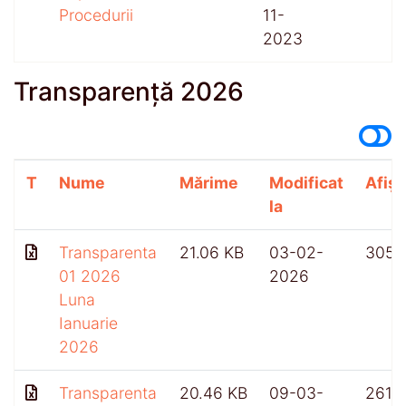
Procedurii
11-
2023
Transparență 2026
T
Nume
Mărime
Modificat
Afișă
la
Transparenta
21.06 KB
03-02-
305
01 2026
2026
Luna
Ianuarie
2026
Transparenta
20.46 KB
09-03-
261