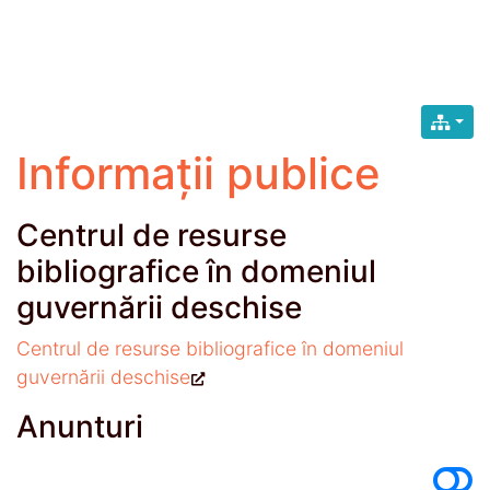
Informații publice
Centrul de resurse
bibliografice în domeniul
guvernării deschise
Centrul de resurse bibliografice în domeniul
guvernării deschise
Anunturi