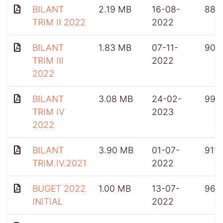
BILANT
2.19 MB
16-08-
886
TRIM II 2022
2022
BILANT
1.83 MB
07-11-
906
TRIM III
2022
2022
BILANT
3.08 MB
24-02-
992
TRIM IV
2023
2022
BILANT
3.90 MB
01-07-
911
TRIM.IV.2021
2022
BUGET 2022
1.00 MB
13-07-
965
INITIAL
2022