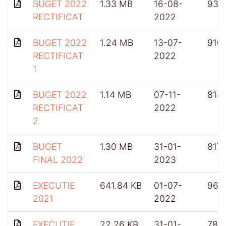
BUGET 2022
1.33 MB
16-08-
933
RECTIFICAT
2022
BUGET 2022
1.24 MB
13-07-
910
RECTIFICAT
2022
1
BUGET 2022
1.14 MB
07-11-
814
RECTIFICAT
2022
2
BUGET
1.30 MB
31-01-
817
FINAL 2022
2023
EXECUTIE
641.84 KB
01-07-
961
2021
2022
EXECUTIE
22.26 KB
31-01-
781