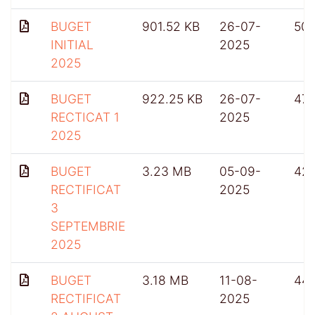
BUGET
901.52 KB
26-07-
50
INITIAL
2025
2025
BUGET
922.25 KB
26-07-
47
RECTICAT 1
2025
2025
BUGET
3.23 MB
05-09-
42
RECTIFICAT
2025
3
SEPTEMBRIE
2025
BUGET
3.18 MB
11-08-
44
RECTIFICAT
2025