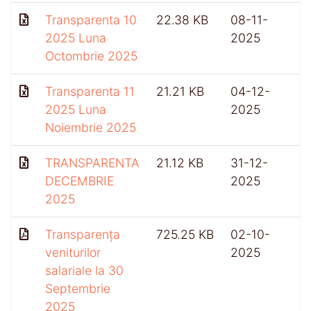
Transparenta 10
22.38 KB
08-11-
2025 Luna
2025
Octombrie 2025
Transparenta 11
21.21 KB
04-12-
2025 Luna
2025
Noiembrie 2025
TRANSPARENTA
21.12 KB
31-12-
3
DECEMBRIE
2025
2025
Transparența
725.25 KB
02-10-
veniturilor
2025
salariale la 30
Septembrie
2025