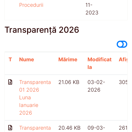
Procedurii
11-
2023
Transparență 2026
T
Nume
Mărime
Modificat
Afișă
la
Transparenta
21.06 KB
03-02-
305
01 2026
2026
Luna
Ianuarie
2026
Transparenta
20.46 KB
09-03-
261