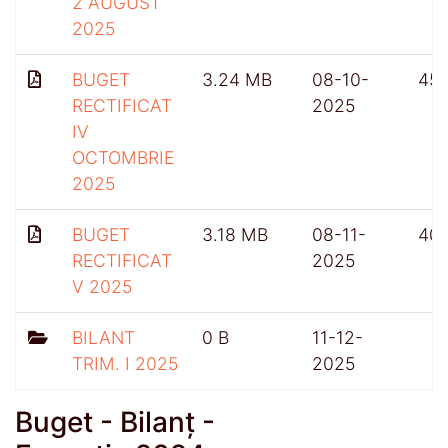
2 AUGUST
2025
BUGET
3.24 MB
08-10-
45
RECTIFICAT
2025
IV
OCTOMBRIE
2025
BUGET
3.18 MB
08-11-
40
RECTIFICAT
2025
V 2025
BILANT
0 B
11-12-
TRIM. I 2025
2025
Buget - Bilanț -