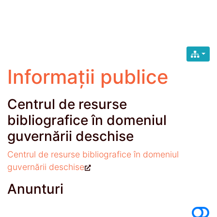
Informații publice
Centrul de resurse
bibliografice în domeniul
guvernării deschise
Centrul de resurse bibliografice în domeniul
guvernării deschise
Anunturi