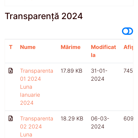
Transparență 2024
T
Nume
Mărime
Modificat
Afișă
la
Transparenta
17.89 KB
31-01-
745
01 2024
2024
Luna
Ianuarie
2024
Transparenta
18.29 KB
06-03-
609
02 2024
2024
Luna