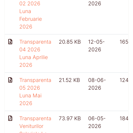
02 2026
2026
Luna
Februarie
2026
Transparenta
20.85 KB
12-05-
165
04 2026
2026
Luna Aprilie
2026
Transparenta
21.52 KB
08-06-
124
05 2026
2026
Luna Mai
2026
Transparenta
73.97 KB
06-05-
184
Veniturilor
2026