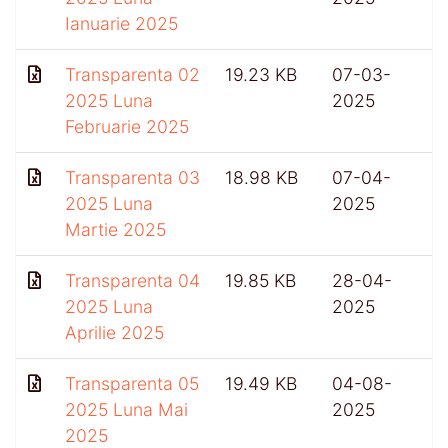
Ianuarie 2025
Transparenta 02
19.23 KB
07-03-
2025 Luna
2025
Februarie 2025
Transparenta 03
18.98 KB
07-04-
2025 Luna
2025
Martie 2025
Transparenta 04
19.85 KB
28-04-
2025 Luna
2025
Aprilie 2025
Transparenta 05
19.49 KB
04-08-
2025 Luna Mai
2025
2025