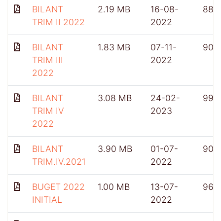
BILANT
2.19 MB
16-08-
885
TRIM II 2022
2022
BILANT
1.83 MB
07-11-
904
TRIM III
2022
2022
BILANT
3.08 MB
24-02-
991
TRIM IV
2023
2022
BILANT
3.90 MB
01-07-
909
TRIM.IV.2021
2022
BUGET 2022
1.00 MB
13-07-
963
INITIAL
2022