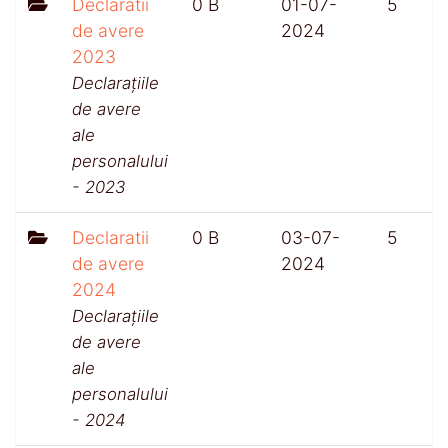
Declaratii
0 B
01-07-
5
de avere
2024
2023
Declarațiile
de avere
ale
personalului
- 2023
Declaratii
0 B
03-07-
5
de avere
2024
2024
Declarațiile
de avere
ale
personalului
- 2024