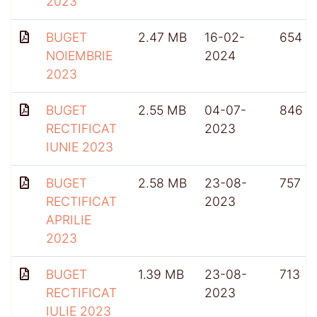
2023
BUGET
2.47 MB
16-02-
654
NOIEMBRIE
2024
2023
BUGET
2.55 MB
04-07-
846
RECTIFICAT
2023
IUNIE 2023
BUGET
2.58 MB
23-08-
757
RECTIFICAT
2023
APRILIE
2023
BUGET
1.39 MB
23-08-
713
RECTIFICAT
2023
IULIE 2023