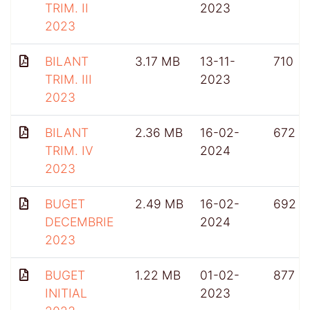
TRIM. II
2023
2023
BILANT
3.17 MB
13-11-
710
TRIM. III
2023
2023
BILANT
2.36 MB
16-02-
672
TRIM. IV
2024
2023
BUGET
2.49 MB
16-02-
692
DECEMBRIE
2024
2023
BUGET
1.22 MB
01-02-
877
INITIAL
2023