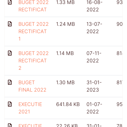
BUGET 2022
1.33 MB
16-08-
932
RECTIFICAT
2022
BUGET 2022
1.24 MB
13-07-
909
RECTIFICAT
2022
1
BUGET 2022
1.14 MB
07-11-
814
RECTIFICAT
2022
2
BUGET
1.30 MB
31-01-
817
FINAL 2022
2023
EXECUTIE
641.84 KB
01-07-
959
2021
2022
EXECUTIE
22.26 KB
31-01-
781