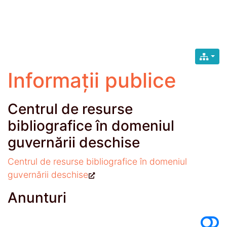
Informații publice
Centrul de resurse
bibliografice în domeniul
guvernării deschise
Centrul de resurse bibliografice în domeniul
guvernării deschise
Anunturi