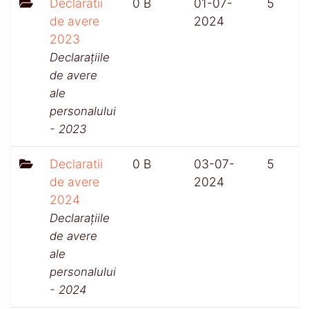
Declaratii
0 B
01-07-
5
de avere
2024
2023
Declarațiile
de avere
ale
personalului
- 2023
Declaratii
0 B
03-07-
5
de avere
2024
2024
Declarațiile
de avere
ale
personalului
- 2024