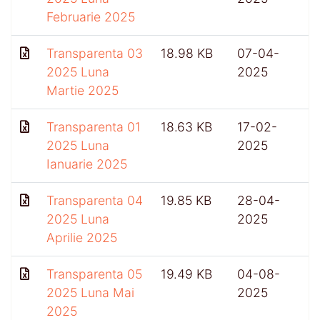
Februarie 2025
Transparenta 03
18.98 KB
07-04-
2025 Luna
2025
Martie 2025
Transparenta 01
18.63 KB
17-02-
2025 Luna
2025
Ianuarie 2025
Transparenta 04
19.85 KB
28-04-
2025 Luna
2025
Aprilie 2025
Transparenta 05
19.49 KB
04-08-
2025 Luna Mai
2025
2025