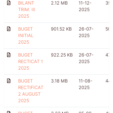
BILANT
2.12 MB
11-12-
35
TRIM. III
2025
2025
BUGET
901.52 KB
26-07-
50
INITIAL
2025
2025
BUGET
922.25 KB
26-07-
47
RECTICAT 1
2025
2025
BUGET
3.18 MB
11-08-
44
RECTIFICAT
2025
2 AUGUST
2025