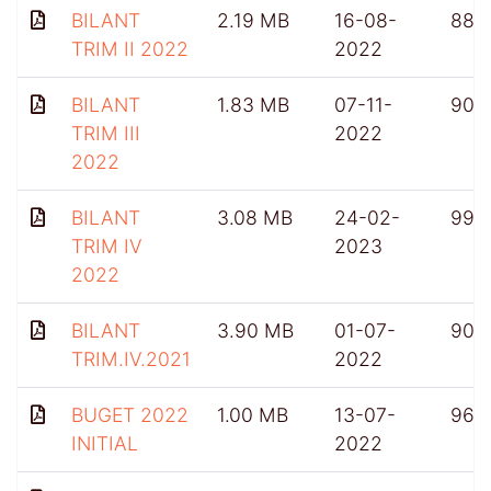
BILANT
2.19 MB
16-08-
882
TRIM II 2022
2022
BILANT
1.83 MB
07-11-
903
TRIM III
2022
2022
BILANT
3.08 MB
24-02-
991
TRIM IV
2023
2022
BILANT
3.90 MB
01-07-
909
TRIM.IV.2021
2022
BUGET 2022
1.00 MB
13-07-
962
INITIAL
2022