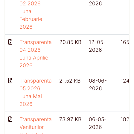
02 2026
2026
Luna
Februarie
2026
Transparenta
20.85 KB
12-05-
165
04 2026
2026
Luna Aprilie
2026
Transparenta
21.52 KB
08-06-
124
05 2026
2026
Luna Mai
2026
Transparenta
73.97 KB
06-05-
182
Veniturilor
2026