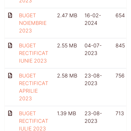
2023
BUGET
2.47 MB
16-02-
654
NOIEMBRIE
2024
2023
BUGET
2.55 MB
04-07-
845
RECTIFICAT
2023
IUNIE 2023
BUGET
2.58 MB
23-08-
756
RECTIFICAT
2023
APRILIE
2023
BUGET
1.39 MB
23-08-
713
RECTIFICAT
2023
IULIE 2023