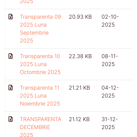
2025
Transparenta 09
20.93 KB
02-10-
4
2025 Luna
2025
Septembrie
2025
Transparenta 10
22.38 KB
08-11-
2025 Luna
2025
Octombrie 2025
Transparenta 11
21.21 KB
04-12-
2025 Luna
2025
Noiembrie 2025
TRANSPARENTA
21.12 KB
31-12-
3
DECEMBRIE
2025
2025