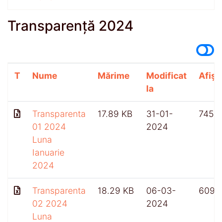
Transparență 2024
T
Nume
Mărime
Modificat
Afișă
la
Transparenta
17.89 KB
31-01-
745
01 2024
2024
Luna
Ianuarie
2024
Transparenta
18.29 KB
06-03-
609
02 2024
2024
Luna