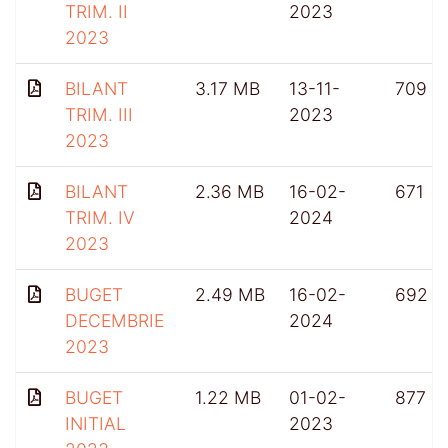
TRIM. II
2023
2023
BILANT
3.17 MB
13-11-
709
TRIM. III
2023
2023
BILANT
2.36 MB
16-02-
671
TRIM. IV
2024
2023
BUGET
2.49 MB
16-02-
692
DECEMBRIE
2024
2023
BUGET
1.22 MB
01-02-
877
INITIAL
2023