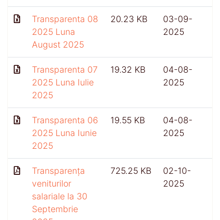
Transparenta 08
20.23 KB
03-09-
2025 Luna
2025
August 2025
Transparenta 07
19.32 KB
04-08-
2025 Luna Iulie
2025
2025
Transparenta 06
19.55 KB
04-08-
2025 Luna Iunie
2025
2025
Transparența
725.25 KB
02-10-
veniturilor
2025
salariale la 30
Septembrie