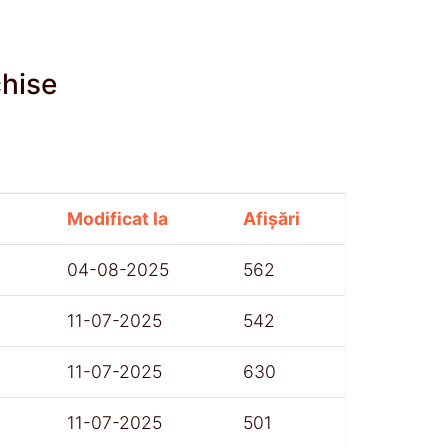
chise
Modificat la
Afișări
04-08-2025
562
11-07-2025
542
11-07-2025
630
11-07-2025
501