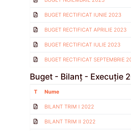
BUGET RECTIFICAT IUNIE 2023
BUGET RECTIFICAT APRILIE 2023
BUGET RECTIFICAT IULIE 2023
BUGET RECTIFICAT SEPTEMBRIE 2
Buget - Bilanț - Execuție 
T
Nume
BILANT TRIM I 2022
BILANT TRIM II 2022