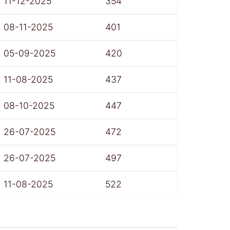
11-12-2025
354
08-11-2025
401
05-09-2025
420
11-08-2025
437
08-10-2025
447
26-07-2025
472
26-07-2025
497
11-08-2025
522