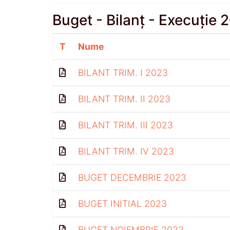
Buget - Bilanț - Execuție 
T
Nume
BILANT TRIM. I 2023
BILANT TRIM. II 2023
BILANT TRIM. III 2023
BILANT TRIM. IV 2023
BUGET DECEMBRIE 2023
BUGET INITIAL 2023
BUGET NOIEMBRIE 2023