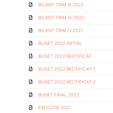
BILANT TRIM III 2022
BILANT TRIM IV 2022
BILANT TRIM.IV.2021
BUGET 2022 INITIAL
BUGET 2022 RECTIFICAT
BUGET 2022 RECTIFICAT 1
BUGET 2022 RECTIFICAT 2
BUGET FINAL 2022
EXECUTIE 2021