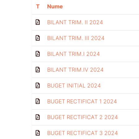
T
Nume
BILANT TRIM. II 2024
BILANT TRIM. III 2024
BILANT TRIM.I 2024
BILANT TRIM.IV 2024
BUGET INITIAL 2024
BUGET RECTIFICAT 1 2024
BUGET RECTIFICAT 2 2024
BUGET RECTIFICAT 3 2024