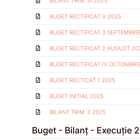
BILANT TRIM. III 2025
BUGET RECTIFICAT V 2025
BUGET RECTIFICAT 3 SEPTEMBRIE
BUGET RECTIFICAT 2 AUGUST 20
BUGET RECTIFICAT IV OCTOMBRI
BUGET RECTICAT 1 2025
BUGET INITIAL 2025
BILANT TRIM. II 2025
Buget - Bilanț - Execuție 