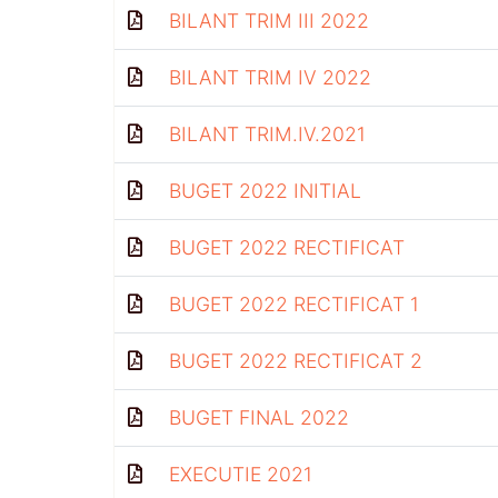
BILANT TRIM III 2022
BILANT TRIM IV 2022
BILANT TRIM.IV.2021
BUGET 2022 INITIAL
BUGET 2022 RECTIFICAT
BUGET 2022 RECTIFICAT 1
BUGET 2022 RECTIFICAT 2
BUGET FINAL 2022
EXECUTIE 2021