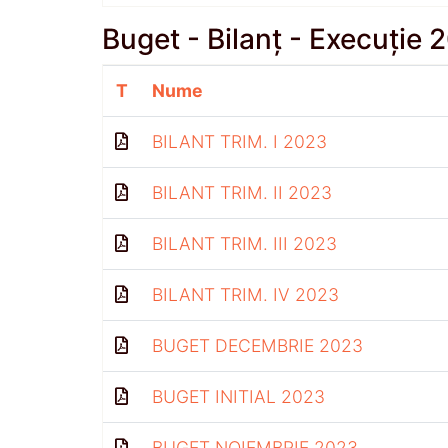
Buget - Bilanț - Execuție 
T
Nume
BILANT TRIM. I 2023
BILANT TRIM. II 2023
BILANT TRIM. III 2023
BILANT TRIM. IV 2023
BUGET DECEMBRIE 2023
BUGET INITIAL 2023
BUGET NOIEMBRIE 2023