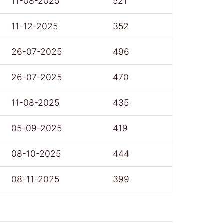
11-08-2025
521
11-12-2025
352
26-07-2025
496
26-07-2025
470
11-08-2025
435
05-09-2025
419
08-10-2025
444
08-11-2025
399