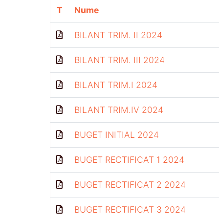
T
Nume
BILANT TRIM. II 2024
BILANT TRIM. III 2024
BILANT TRIM.I 2024
BILANT TRIM.IV 2024
BUGET INITIAL 2024
BUGET RECTIFICAT 1 2024
BUGET RECTIFICAT 2 2024
BUGET RECTIFICAT 3 2024