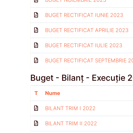
BUGET RECTIFICAT IUNIE 2023
BUGET RECTIFICAT APRILIE 2023
BUGET RECTIFICAT IULIE 2023
BUGET RECTIFICAT SEPTEMBRIE 2
Buget - Bilanț - Execuție 
T
Nume
BILANT TRIM I 2022
BILANT TRIM II 2022