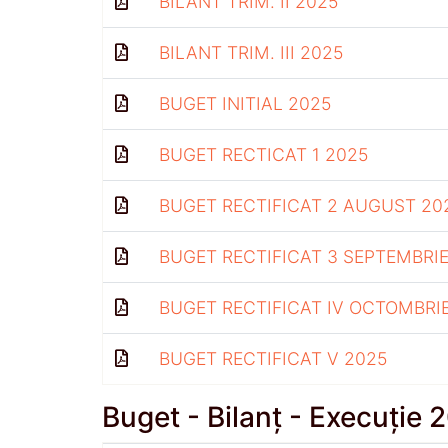
BILANT TRIM. II 2025
BILANT TRIM. III 2025
BUGET INITIAL 2025
BUGET RECTICAT 1 2025
BUGET RECTIFICAT 2 AUGUST 20
BUGET RECTIFICAT 3 SEPTEMBRIE
BUGET RECTIFICAT IV OCTOMBRI
BUGET RECTIFICAT V 2025
Buget - Bilanț - Execuție 