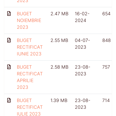
2023
BUGET
2.47 MB
16-02-
654
NOIEMBRIE
2024
2023
BUGET
2.55 MB
04-07-
848
RECTIFICAT
2023
IUNIE 2023
BUGET
2.58 MB
23-08-
757
RECTIFICAT
2023
APRILIE
2023
BUGET
1.39 MB
23-08-
714
RECTIFICAT
2023
IULIE 2023