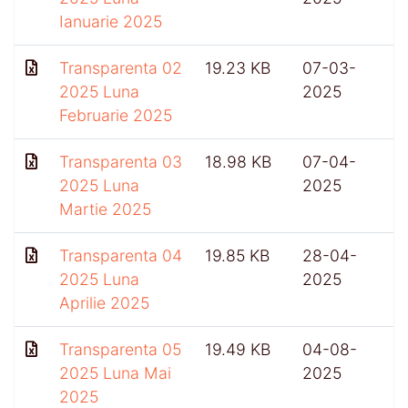
Ianuarie 2025
Transparenta 02
19.23 KB
07-03-
2025 Luna
2025
Februarie 2025
Transparenta 03
18.98 KB
07-04-
2025 Luna
2025
Martie 2025
Transparenta 04
19.85 KB
28-04-
2025 Luna
2025
Aprilie 2025
Transparenta 05
19.49 KB
04-08-
2025 Luna Mai
2025
2025