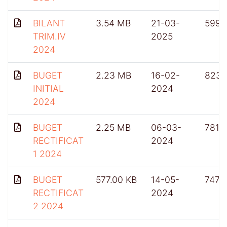
BILANT
3.54 MB
21-03-
599
TRIM.IV
2025
2024
BUGET
2.23 MB
16-02-
823
INITIAL
2024
2024
BUGET
2.25 MB
06-03-
781
RECTIFICAT
2024
1 2024
BUGET
577.00 KB
14-05-
747
RECTIFICAT
2024
2 2024