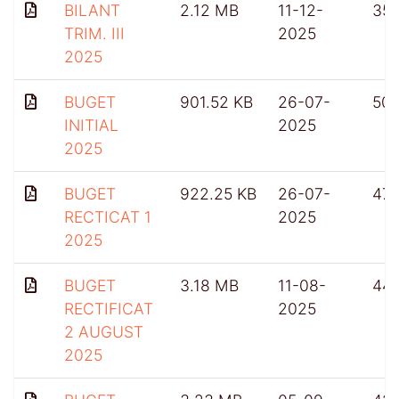
BILANT
2.12 MB
11-12-
35
TRIM. III
2025
2025
BUGET
901.52 KB
26-07-
50
INITIAL
2025
2025
BUGET
922.25 KB
26-07-
47
RECTICAT 1
2025
2025
BUGET
3.18 MB
11-08-
44
RECTIFICAT
2025
2 AUGUST
2025