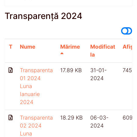
Transparență 2024
T
Nume
Mărime
Modificat
Afișă
la
Transparenta
17.89 KB
31-01-
745
01 2024
2024
Luna
Ianuarie
2024
Transparenta
18.29 KB
06-03-
609
02 2024
2024
Luna