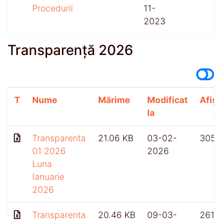
Procedurii
11-
2023
Transparență 2026
T
Nume
Mărime
Modificat
Afișă
la
Transparenta
21.06 KB
03-02-
305
01 2026
2026
Luna
Ianuarie
2026
Transparenta
20.46 KB
09-03-
261