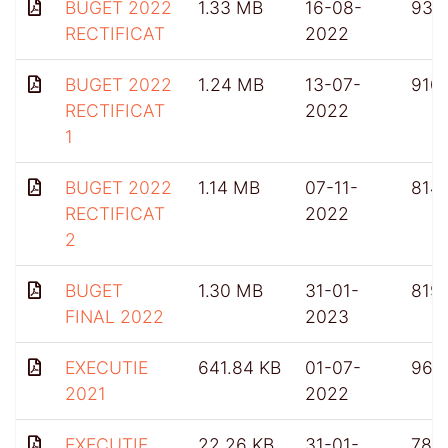
BUGET 2022
1.33 MB
16-08-
934
RECTIFICAT
2022
BUGET 2022
1.24 MB
13-07-
910
RECTIFICAT
2022
1
BUGET 2022
1.14 MB
07-11-
814
RECTIFICAT
2022
2
BUGET
1.30 MB
31-01-
819
FINAL 2022
2023
EXECUTIE
641.84 KB
01-07-
961
2021
2022
EXECUTIE
22.26 KB
31-01-
782