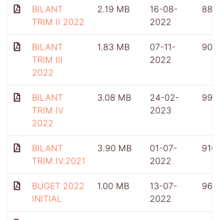
BILANT
2.19 MB
16-08-
886
TRIM II 2022
2022
BILANT
1.83 MB
07-11-
906
TRIM III
2022
2022
BILANT
3.08 MB
24-02-
992
TRIM IV
2023
2022
BILANT
3.90 MB
01-07-
910
TRIM.IV.2021
2022
BUGET 2022
1.00 MB
13-07-
965
INITIAL
2022