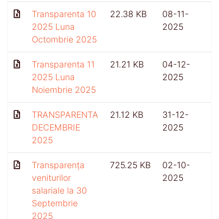
Transparenta 10
22.38 KB
08-11-
2025 Luna
2025
Octombrie 2025
Transparenta 11
21.21 KB
04-12-
2025 Luna
2025
Noiembrie 2025
TRANSPARENTA
21.12 KB
31-12-
3
DECEMBRIE
2025
2025
Transparența
725.25 KB
02-10-
veniturilor
2025
salariale la 30
Septembrie
2025