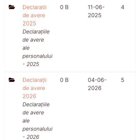
Declaratii
0 B
11-06-
4
de avere
2025
2025
Declarațiile
de avere
ale
personalului
- 2025
Declarații
0 B
04-06-
5
de avere
2026
2026
Declarațiile
de avere
ale
personalului
- 2026