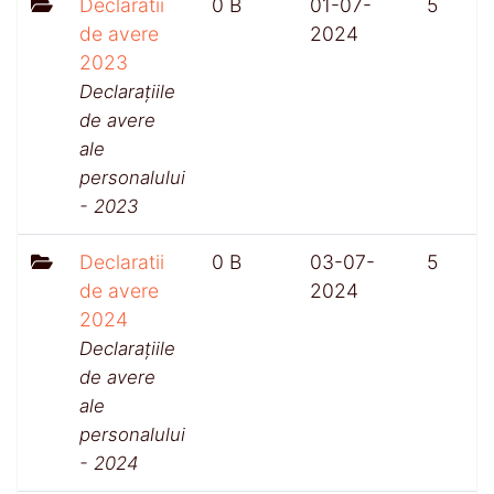
Declaratii
0 B
01-07-
5
de avere
2024
2023
Declarațiile
de avere
ale
personalului
- 2023
Declaratii
0 B
03-07-
5
de avere
2024
2024
Declarațiile
de avere
ale
personalului
- 2024