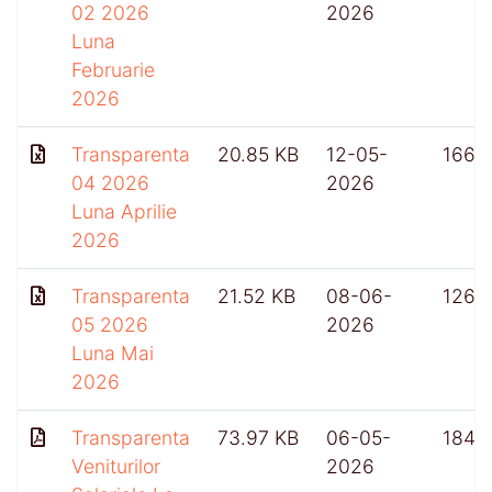
02 2026
2026
Luna
Februarie
2026
Transparenta
20.85 KB
12-05-
166
04 2026
2026
Luna Aprilie
2026
Transparenta
21.52 KB
08-06-
126
05 2026
2026
Luna Mai
2026
Transparenta
73.97 KB
06-05-
184
Veniturilor
2026