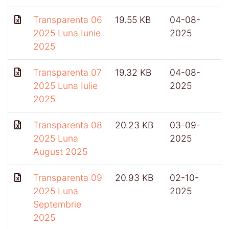
Transparenta 06
19.55 KB
04-08-
2025 Luna Iunie
2025
2025
Transparenta 07
19.32 KB
04-08-
2025 Luna Iulie
2025
2025
Transparenta 08
20.23 KB
03-09-
2025 Luna
2025
August 2025
Transparenta 09
20.93 KB
02-10-
4
2025 Luna
2025
Septembrie
2025