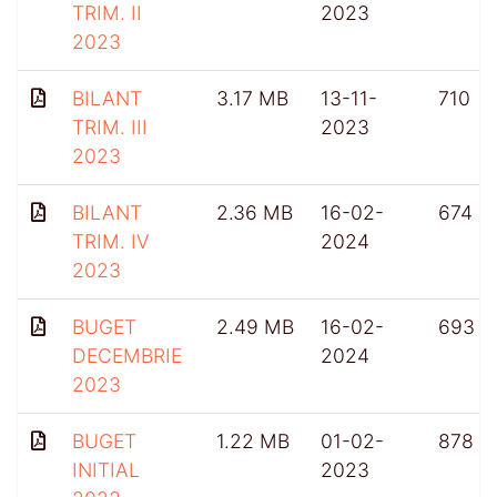
TRIM. II
2023
2023
BILANT
3.17 MB
13-11-
710
TRIM. III
2023
2023
BILANT
2.36 MB
16-02-
674
TRIM. IV
2024
2023
BUGET
2.49 MB
16-02-
693
DECEMBRIE
2024
2023
BUGET
1.22 MB
01-02-
878
INITIAL
2023