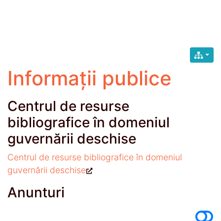
Informații publice
Centrul de resurse
bibliografice în domeniul
guvernării deschise
Centrul de resurse bibliografice în domeniul
guvernării deschise
Anunturi