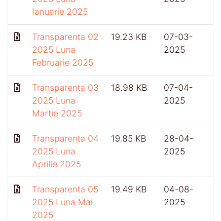
Ianuarie 2025
Transparenta 02
19.23 KB
07-03-
2025 Luna
2025
Februarie 2025
Transparenta 03
18.98 KB
07-04-
2025 Luna
2025
Martie 2025
Transparenta 04
19.85 KB
28-04-
2025 Luna
2025
Aprilie 2025
Transparenta 05
19.49 KB
04-08-
2025 Luna Mai
2025
2025