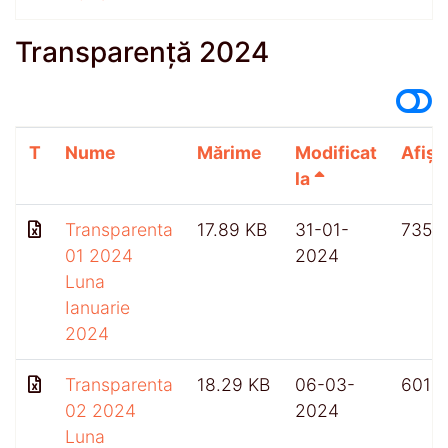
Transparență 2024
T
Nume
Mărime
Modificat
Afișă
la
Transparenta
17.89 KB
31-01-
735
01 2024
2024
Luna
Ianuarie
2024
Transparenta
18.29 KB
06-03-
601
02 2024
2024
Luna