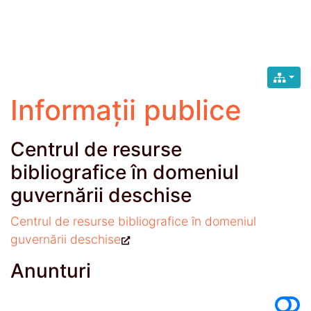
Informații publice
Centrul de resurse
bibliografice în domeniul
guvernării deschise
Centrul de resurse bibliografice în domeniul
guvernării deschise
Anunturi