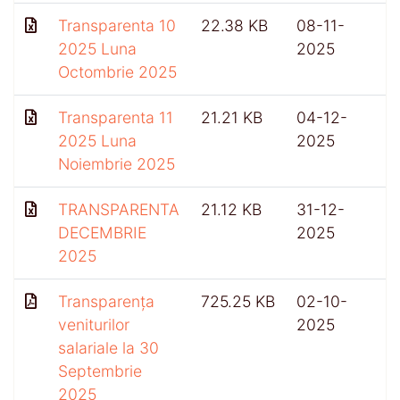
Transparenta 10
22.38 KB
08-11-
2025 Luna
2025
Octombrie 2025
Transparenta 11
21.21 KB
04-12-
2025 Luna
2025
Noiembrie 2025
TRANSPARENTA
21.12 KB
31-12-
DECEMBRIE
2025
2025
Transparența
725.25 KB
02-10-
4
veniturilor
2025
salariale la 30
Septembrie
2025