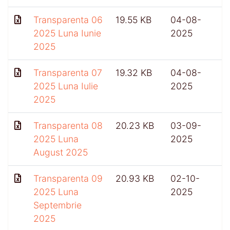
Transparenta 06
19.55 KB
04-08-
2025 Luna Iunie
2025
2025
Transparenta 07
19.32 KB
04-08-
2025 Luna Iulie
2025
2025
Transparenta 08
20.23 KB
03-09-
2025 Luna
2025
August 2025
Transparenta 09
20.93 KB
02-10-
2025 Luna
2025
Septembrie
2025