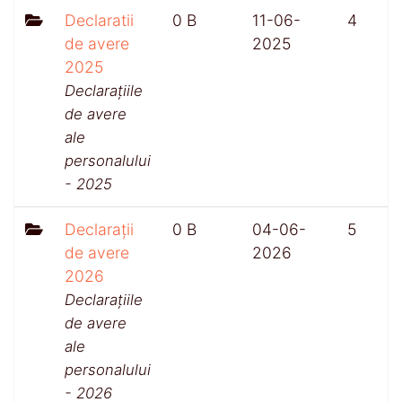
Declaratii
0 B
11-06-
4
de avere
2025
2025
Declarațiile
de avere
ale
personalului
- 2025
Declarații
0 B
04-06-
5
de avere
2026
2026
Declarațiile
de avere
ale
personalului
- 2026