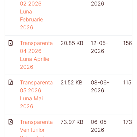
02 2026
2026
Luna
Februarie
2026
Transparenta
20.85 KB
12-05-
156
04 2026
2026
Luna Aprilie
2026
Transparenta
21.52 KB
08-06-
115
05 2026
2026
Luna Mai
2026
Transparenta
73.97 KB
06-05-
173
Veniturilor
2026