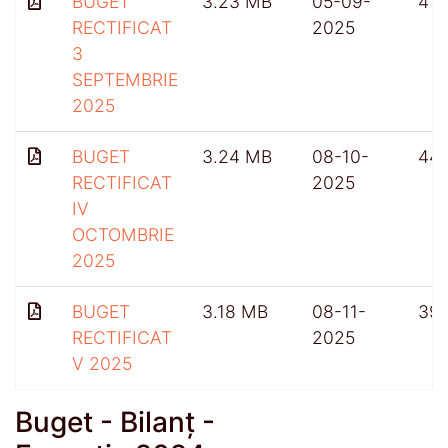
BUGET
3.23 MB
05-09-
415
RECTIFICAT
2025
3
SEPTEMBRIE
2025
BUGET
3.24 MB
08-10-
441
RECTIFICAT
2025
IV
OCTOMBRIE
2025
BUGET
3.18 MB
08-11-
39
RECTIFICAT
2025
V 2025
Buget - Bilanț -