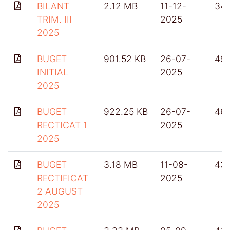
BILANT
2.12 MB
11-12-
34
TRIM. III
2025
2025
BUGET
901.52 KB
26-07-
49
INITIAL
2025
2025
BUGET
922.25 KB
26-07-
46
RECTICAT 1
2025
2025
BUGET
3.18 MB
11-08-
431
RECTIFICAT
2025
2 AUGUST
2025