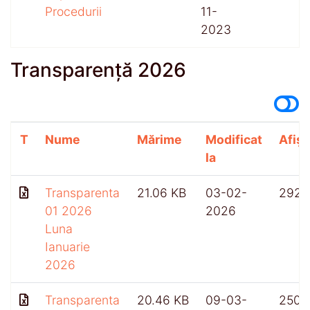
Procedurii
11-
2023
Transparență 2026
T
Nume
Mărime
Modificat
Afișă
la
Transparenta
21.06 KB
03-02-
292
01 2026
2026
Luna
Ianuarie
2026
Transparenta
20.46 KB
09-03-
250