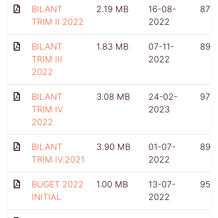
BILANT
2.19 MB
16-08-
874
TRIM II 2022
2022
BILANT
1.83 MB
07-11-
896
TRIM III
2022
2022
BILANT
3.08 MB
24-02-
979
TRIM IV
2023
2022
BILANT
3.90 MB
01-07-
899
TRIM.IV.2021
2022
BUGET 2022
1.00 MB
13-07-
953
INITIAL
2022