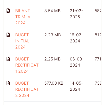
BILANT
3.54 MB
21-03-
587
TRIM.IV
2025
2024
BUGET
2.23 MB
16-02-
812
INITIAL
2024
2024
BUGET
2.25 MB
06-03-
771
RECTIFICAT
2024
1 2024
BUGET
577.00 KB
14-05-
738
RECTIFICAT
2024
2 2024