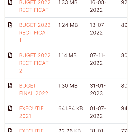
BUGET 2022
1.33 MB
16-08-
922
RECTIFICAT
2022
BUGET 2022
1.24 MB
13-07-
899
RECTIFICAT
2022
1
BUGET 2022
1.14 MB
07-11-
804
RECTIFICAT
2022
2
BUGET
1.30 MB
31-01-
807
FINAL 2022
2023
EXECUTIE
641.84 KB
01-07-
948
2021
2022
EXECUTIE
22.26 KB
31-01-
772