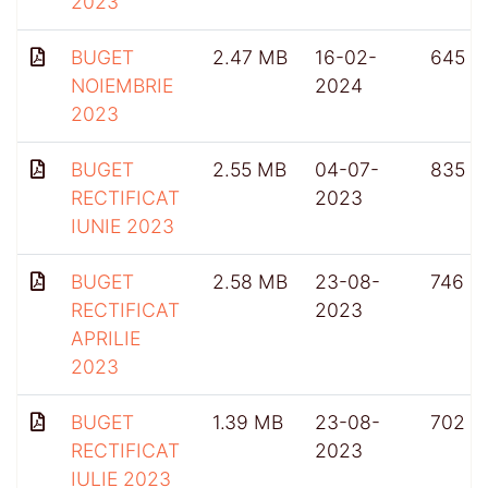
2023
BUGET
2.47 MB
16-02-
645
NOIEMBRIE
2024
2023
BUGET
2.55 MB
04-07-
835
RECTIFICAT
2023
IUNIE 2023
BUGET
2.58 MB
23-08-
746
RECTIFICAT
2023
APRILIE
2023
BUGET
1.39 MB
23-08-
702
RECTIFICAT
2023
IULIE 2023