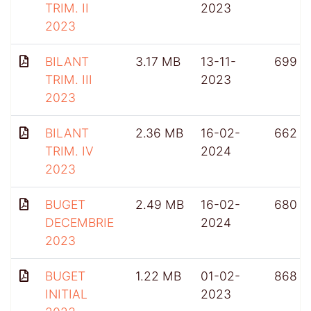
TRIM. II
2023
2023
BILANT
3.17 MB
13-11-
699
TRIM. III
2023
2023
BILANT
2.36 MB
16-02-
662
TRIM. IV
2024
2023
BUGET
2.49 MB
16-02-
680
DECEMBRIE
2024
2023
BUGET
1.22 MB
01-02-
868
INITIAL
2023