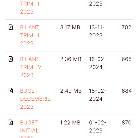
TRIM. II
2023
2023
BILANT
3.17 MB
13-11-
702
TRIM. III
2023
2023
BILANT
2.36 MB
16-02-
665
TRIM. IV
2024
2023
BUGET
2.49 MB
16-02-
684
DECEMBRIE
2024
2023
BUGET
1.22 MB
01-02-
870
INITIAL
2023