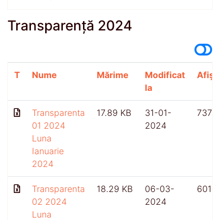
Transparență 2024
T
Nume
Mărime
Modificat
Afișă
la
Transparenta
17.89 KB
31-01-
737
01 2024
2024
Luna
Ianuarie
2024
Transparenta
18.29 KB
06-03-
601
02 2024
2024
Luna