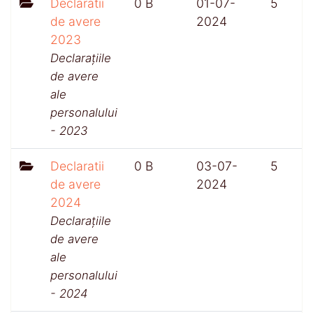
Declaratii
0 B
01-07-
5
de avere
2024
2023
Declarațiile
de avere
ale
personalului
- 2023
Declaratii
0 B
03-07-
5
de avere
2024
2024
Declarațiile
de avere
ale
personalului
- 2024