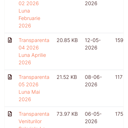
02 2026
2026
Luna
Februarie
2026
Transparenta
20.85 KB
12-05-
159
04 2026
2026
Luna Aprilie
2026
Transparenta
21.52 KB
08-06-
117
05 2026
2026
Luna Mai
2026
Transparenta
73.97 KB
06-05-
175
Veniturilor
2026