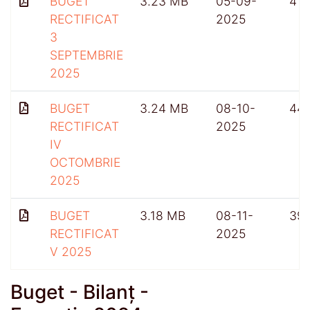
BUGET
3.23 MB
05-09-
419
RECTIFICAT
2025
3
SEPTEMBRIE
2025
BUGET
3.24 MB
08-10-
44
RECTIFICAT
2025
IV
OCTOMBRIE
2025
BUGET
3.18 MB
08-11-
39
RECTIFICAT
2025
V 2025
Buget - Bilanț -