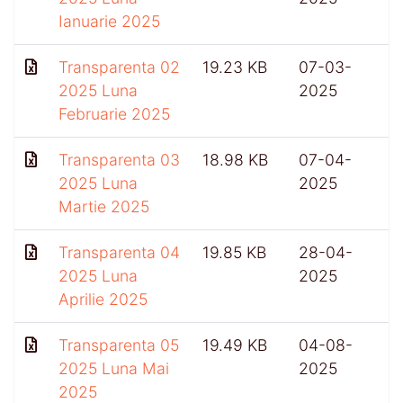
Ianuarie 2025
Transparenta 02
19.23 KB
07-03-
2025 Luna
2025
Februarie 2025
Transparenta 03
18.98 KB
07-04-
2025 Luna
2025
Martie 2025
Transparenta 04
19.85 KB
28-04-
5
2025 Luna
2025
Aprilie 2025
Transparenta 05
19.49 KB
04-08-
2025 Luna Mai
2025
2025