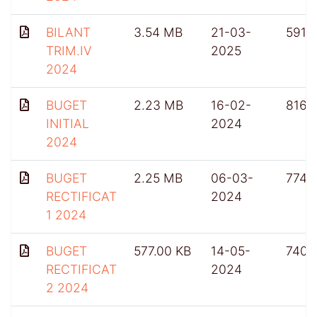
BILANT
3.54 MB
21-03-
591
TRIM.IV
2025
2024
BUGET
2.23 MB
16-02-
816
INITIAL
2024
2024
BUGET
2.25 MB
06-03-
774
RECTIFICAT
2024
1 2024
BUGET
577.00 KB
14-05-
740
RECTIFICAT
2024
2 2024