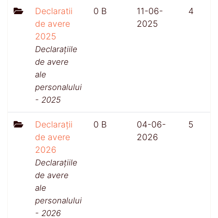
Declaratii
0 B
11-06-
4
de avere
2025
2025
Declarațiile
de avere
ale
personalului
- 2025
Declarații
0 B
04-06-
5
de avere
2026
2026
Declarațiile
de avere
ale
personalului
- 2026