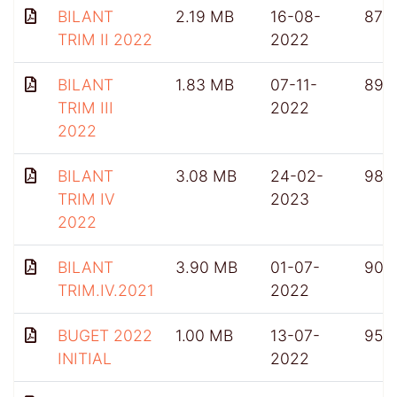
BILANT
2.19 MB
16-08-
876
TRIM II 2022
2022
BILANT
1.83 MB
07-11-
898
TRIM III
2022
2022
BILANT
3.08 MB
24-02-
983
TRIM IV
2023
2022
BILANT
3.90 MB
01-07-
901
TRIM.IV.2021
2022
BUGET 2022
1.00 MB
13-07-
955
INITIAL
2022