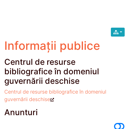
Informații publice
Centrul de resurse
bibliografice în domeniul
guvernării deschise
Centrul de resurse bibliografice în domeniul
guvernării deschise
Anunturi