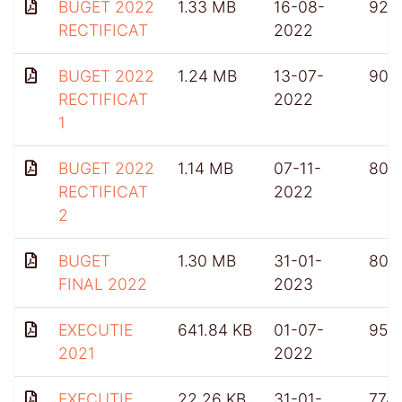
BUGET 2022
1.33 MB
16-08-
924
RECTIFICAT
2022
BUGET 2022
1.24 MB
13-07-
902
RECTIFICAT
2022
1
BUGET 2022
1.14 MB
07-11-
808
RECTIFICAT
2022
2
BUGET
1.30 MB
31-01-
809
FINAL 2022
2023
EXECUTIE
641.84 KB
01-07-
950
2021
2022
EXECUTIE
22.26 KB
31-01-
774