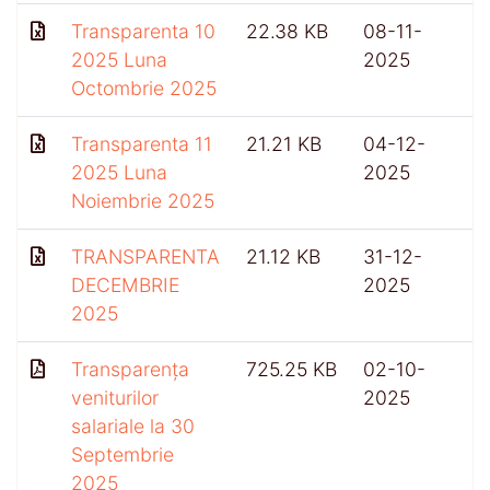
Transparenta 10
22.38 KB
08-11-
2025 Luna
2025
Octombrie 2025
Transparenta 11
21.21 KB
04-12-
2025 Luna
2025
Noiembrie 2025
TRANSPARENTA
21.12 KB
31-12-
DECEMBRIE
2025
2025
Transparența
725.25 KB
02-10-
4
veniturilor
2025
salariale la 30
Septembrie
2025