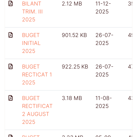
BILANT
2.12 MB
11-12-
35
TRIM. III
2025
2025
BUGET
901.52 KB
26-07-
49
INITIAL
2025
2025
BUGET
922.25 KB
26-07-
47
RECTICAT 1
2025
2025
BUGET
3.18 MB
11-08-
43
RECTIFICAT
2025
2 AUGUST
2025