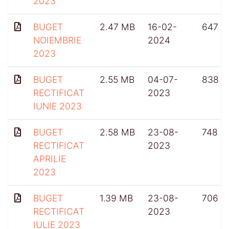
2023
BUGET
2.47 MB
16-02-
647
NOIEMBRIE
2024
2023
BUGET
2.55 MB
04-07-
838
RECTIFICAT
2023
IUNIE 2023
BUGET
2.58 MB
23-08-
748
RECTIFICAT
2023
APRILIE
2023
BUGET
1.39 MB
23-08-
706
RECTIFICAT
2023
IULIE 2023