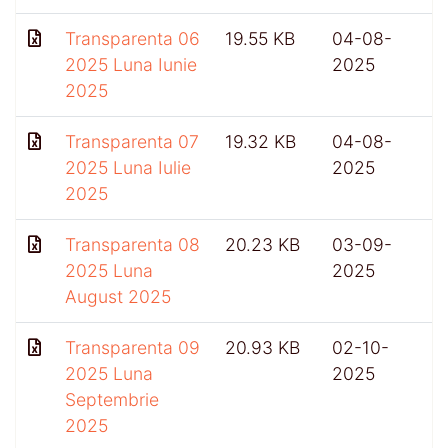
Transparenta 06
19.55 KB
04-08-
2025 Luna Iunie
2025
2025
Transparenta 07
19.32 KB
04-08-
2025 Luna Iulie
2025
2025
Transparenta 08
20.23 KB
03-09-
2025 Luna
2025
August 2025
Transparenta 09
20.93 KB
02-10-
4
2025 Luna
2025
Septembrie
2025