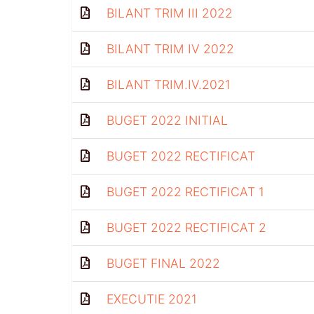
BILANT TRIM III 2022
BILANT TRIM IV 2022
BILANT TRIM.IV.2021
BUGET 2022 INITIAL
BUGET 2022 RECTIFICAT
BUGET 2022 RECTIFICAT 1
BUGET 2022 RECTIFICAT 2
BUGET FINAL 2022
EXECUTIE 2021