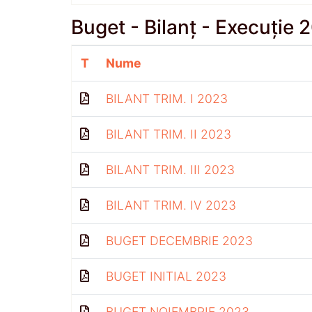
Buget - Bilanț - Execuție 
T
Nume
BILANT TRIM. I 2023
BILANT TRIM. II 2023
BILANT TRIM. III 2023
BILANT TRIM. IV 2023
BUGET DECEMBRIE 2023
BUGET INITIAL 2023
BUGET NOIEMBRIE 2023