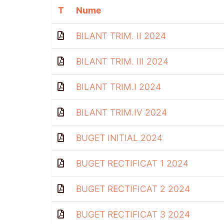
T
Nume
BILANT TRIM. II 2024
BILANT TRIM. III 2024
BILANT TRIM.I 2024
BILANT TRIM.IV 2024
BUGET INITIAL 2024
BUGET RECTIFICAT 1 2024
BUGET RECTIFICAT 2 2024
BUGET RECTIFICAT 3 2024