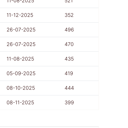
11-08-2025
521
11-12-2025
352
26-07-2025
496
26-07-2025
470
11-08-2025
435
05-09-2025
419
08-10-2025
444
08-11-2025
399