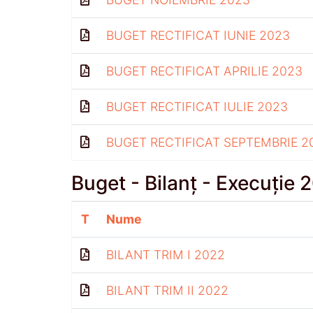
BUGET RECTIFICAT IUNIE 2023
BUGET RECTIFICAT APRILIE 2023
BUGET RECTIFICAT IULIE 2023
BUGET RECTIFICAT SEPTEMBRIE 2
Buget - Bilanț - Execuție 
T
Nume
BILANT TRIM I 2022
BILANT TRIM II 2022