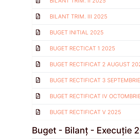
BILANT TRIM. II 2025
BILANT TRIM. III 2025
BUGET INITIAL 2025
BUGET RECTICAT 1 2025
BUGET RECTIFICAT 2 AUGUST 20
BUGET RECTIFICAT 3 SEPTEMBRIE
BUGET RECTIFICAT IV OCTOMBRI
BUGET RECTIFICAT V 2025
Buget - Bilanț - Execuție 