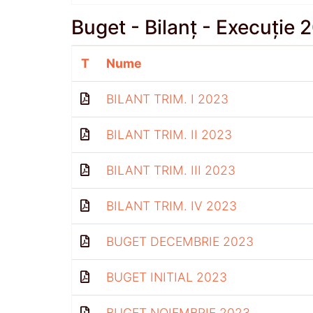
Buget - Bilanț - Execuție 
T
Nume
BILANT TRIM. I 2023
BILANT TRIM. II 2023
BILANT TRIM. III 2023
BILANT TRIM. IV 2023
BUGET DECEMBRIE 2023
BUGET INITIAL 2023
BUGET NOIEMBRIE 2023