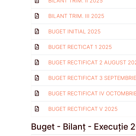
BILANT TRIM. II 2025
BILANT TRIM. III 2025
BUGET INITIAL 2025
BUGET RECTICAT 1 2025
BUGET RECTIFICAT 2 AUGUST 20
BUGET RECTIFICAT 3 SEPTEMBRIE
BUGET RECTIFICAT IV OCTOMBRI
BUGET RECTIFICAT V 2025
Buget - Bilanț - Execuție 