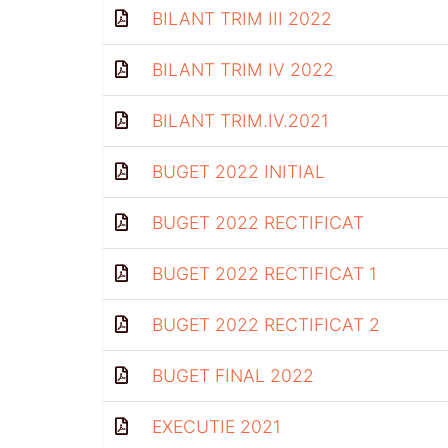
BILANT TRIM III 2022
BILANT TRIM IV 2022
BILANT TRIM.IV.2021
BUGET 2022 INITIAL
BUGET 2022 RECTIFICAT
BUGET 2022 RECTIFICAT 1
BUGET 2022 RECTIFICAT 2
BUGET FINAL 2022
EXECUTIE 2021