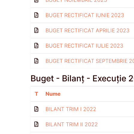
BUGET RECTIFICAT IUNIE 2023
BUGET RECTIFICAT APRILIE 2023
BUGET RECTIFICAT IULIE 2023
BUGET RECTIFICAT SEPTEMBRIE 2
Buget - Bilanț - Execuție 
T
Nume
BILANT TRIM I 2022
BILANT TRIM II 2022