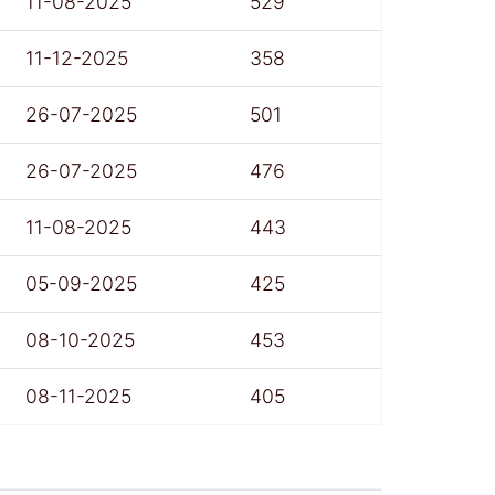
11-08-2025
529
11-12-2025
358
26-07-2025
501
26-07-2025
476
11-08-2025
443
05-09-2025
425
08-10-2025
453
08-11-2025
405