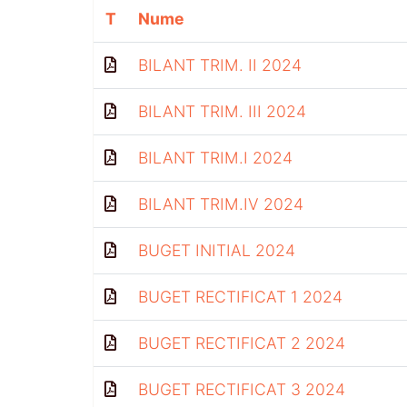
T
Nume
BILANT TRIM. II 2024
BILANT TRIM. III 2024
BILANT TRIM.I 2024
BILANT TRIM.IV 2024
BUGET INITIAL 2024
BUGET RECTIFICAT 1 2024
BUGET RECTIFICAT 2 2024
BUGET RECTIFICAT 3 2024