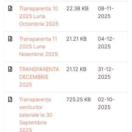
Transparenta 10
22.38 KB
08-11-
2025 Luna
2025
Octombrie 2025
Transparenta 11
21.21 KB
04-12-
2025 Luna
2025
Noiembrie 2025
TRANSPARENTA
21.12 KB
31-12-
DECEMBRIE
2025
2025
Transparența
725.25 KB
02-10-
4
veniturilor
2025
salariale la 30
Septembrie
2025