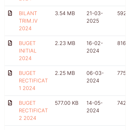
BILANT
3.54 MB
21-03-
592
TRIM.IV
2025
2024
BUGET
2.23 MB
16-02-
816
INITIAL
2024
2024
BUGET
2.25 MB
06-03-
775
RECTIFICAT
2024
1 2024
BUGET
577.00 KB
14-05-
742
RECTIFICAT
2024
2 2024