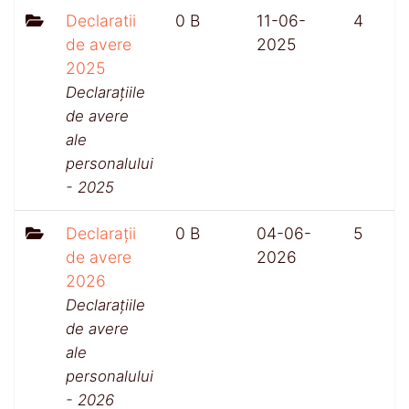
Declaratii
0 B
11-06-
4
de avere
2025
2025
Declarațiile
de avere
ale
personalului
- 2025
Declarații
0 B
04-06-
5
de avere
2026
2026
Declarațiile
de avere
ale
personalului
- 2026