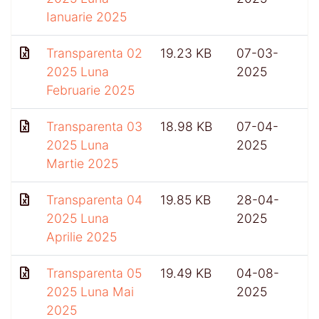
Ianuarie 2025
Transparenta 02
19.23 KB
07-03-
6
2025 Luna
2025
Februarie 2025
Transparenta 03
18.98 KB
07-04-
2025 Luna
2025
Martie 2025
Transparenta 04
19.85 KB
28-04-
2025 Luna
2025
Aprilie 2025
Transparenta 05
19.49 KB
04-08-
2025 Luna Mai
2025
2025