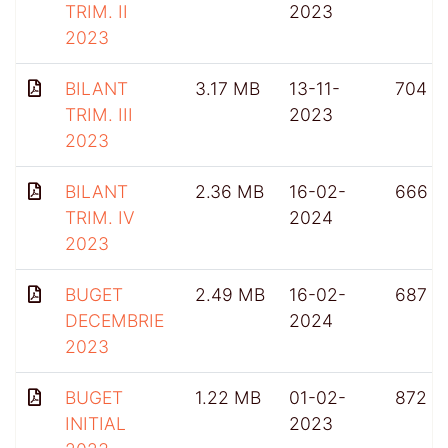
TRIM. II
2023
2023
BILANT
3.17 MB
13-11-
704
TRIM. III
2023
2023
BILANT
2.36 MB
16-02-
666
TRIM. IV
2024
2023
BUGET
2.49 MB
16-02-
687
DECEMBRIE
2024
2023
BUGET
1.22 MB
01-02-
872
INITIAL
2023