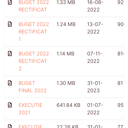
BUGET 2022
1.33 MB
16-08-
926
RECTIFICAT
2022
BUGET 2022
1.24 MB
13-07-
904
RECTIFICAT
2022
1
BUGET 2022
1.14 MB
07-11-
810
RECTIFICAT
2022
2
BUGET
1.30 MB
31-01-
811
FINAL 2022
2023
EXECUTIE
641.84 KB
01-07-
953
2021
2022
EXECUTIE
22.26 KB
31-01-
775