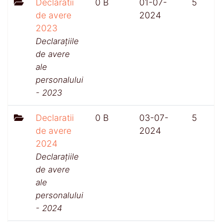
Declaratii
0 B
01-07-
5
de avere
2024
2023
Declarațiile
de avere
ale
personalului
- 2023
Declaratii
0 B
03-07-
5
de avere
2024
2024
Declarațiile
de avere
ale
personalului
- 2024