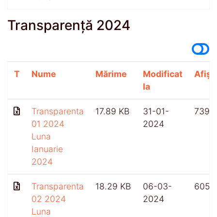
Transparență 2024
T
Nume
Mărime
Modificat
Afișă
la
Transparenta
17.89 KB
31-01-
739
01 2024
2024
Luna
Ianuarie
2024
Transparenta
18.29 KB
06-03-
605
02 2024
2024
Luna