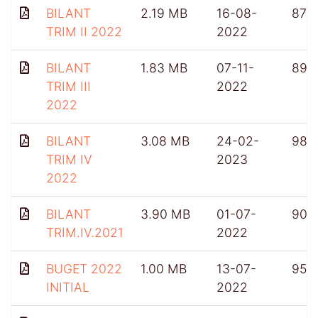
BILANT
2.19 MB
16-08-
876
TRIM II 2022
2022
BILANT
1.83 MB
07-11-
899
TRIM III
2022
2022
BILANT
3.08 MB
24-02-
985
TRIM IV
2023
2022
BILANT
3.90 MB
01-07-
904
TRIM.IV.2021
2022
BUGET 2022
1.00 MB
13-07-
956
INITIAL
2022