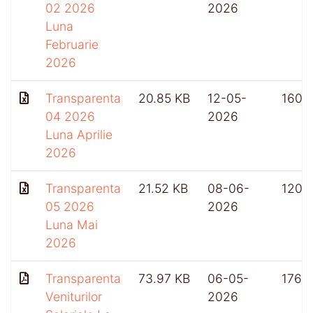
02 2026
2026
Luna
Februarie
2026
Transparenta
20.85 KB
12-05-
160
04 2026
2026
Luna Aprilie
2026
Transparenta
21.52 KB
08-06-
120
05 2026
2026
Luna Mai
2026
Transparenta
73.97 KB
06-05-
176
Veniturilor
2026