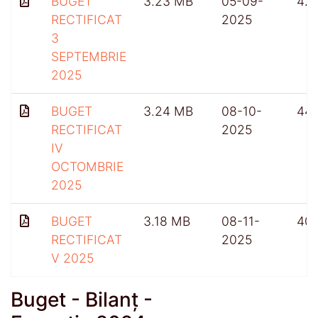
BUGET
3.23 MB
05-09-
42
RECTIFICAT
2025
3
SEPTEMBRIE
2025
BUGET
3.24 MB
08-10-
44
RECTIFICAT
2025
IV
OCTOMBRIE
2025
BUGET
3.18 MB
08-11-
401
RECTIFICAT
2025
V 2025
Buget - Bilanț -