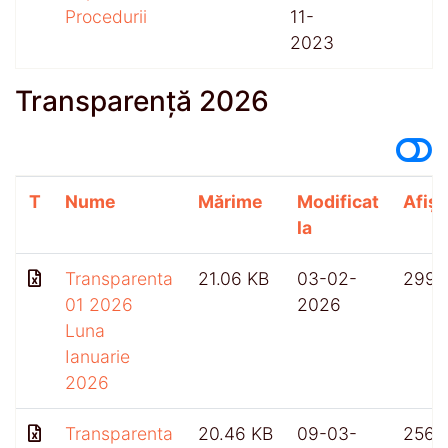
Procedurii
11-
2023
Transparență 2026
T
Nume
Mărime
Modificat
Afișă
la
Transparenta
21.06 KB
03-02-
299
01 2026
2026
Luna
Ianuarie
2026
Transparenta
20.46 KB
09-03-
256