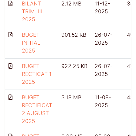
BILANT
2.12 MB
11-12-
35
TRIM. III
2025
2025
BUGET
901.52 KB
26-07-
49
INITIAL
2025
2025
BUGET
922.25 KB
26-07-
47
RECTICAT 1
2025
2025
BUGET
3.18 MB
11-08-
43
RECTIFICAT
2025
2 AUGUST
2025