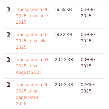
Transparenta 06
19.55 KB
04-08-
4
2025 Luna Iunie
2025
2025
Transparenta 07
19.32 KB
04-08-
2025 Luna Iulie
2025
2025
Transparenta 08
20.23 KB
03-09-
2025 Luna
2025
August 2025
Transparenta 09
20.93 KB
02-10-
4
2025 Luna
2025
Septembrie
2025