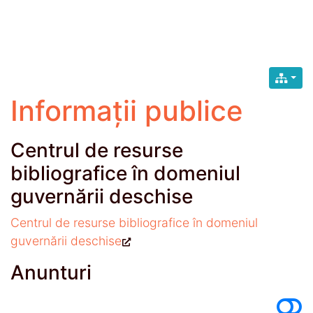
Informații publice
Centrul de resurse
bibliografice în domeniul
guvernării deschise
Centrul de resurse bibliografice în domeniul
guvernării deschise
Anunturi