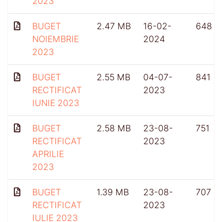
2023
BUGET
2.47 MB
16-02-
648
NOIEMBRIE
2024
2023
BUGET
2.55 MB
04-07-
841
RECTIFICAT
2023
IUNIE 2023
BUGET
2.58 MB
23-08-
751
RECTIFICAT
2023
APRILIE
2023
BUGET
1.39 MB
23-08-
707
RECTIFICAT
2023
IULIE 2023