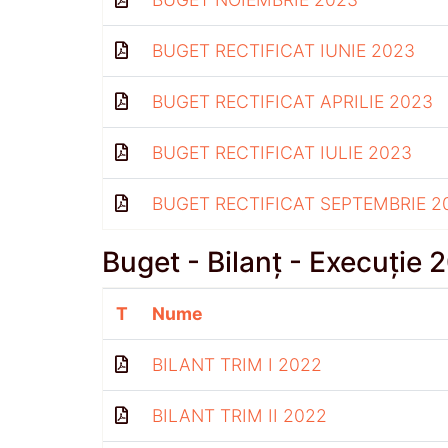
BUGET RECTIFICAT IUNIE 2023
BUGET RECTIFICAT APRILIE 2023
BUGET RECTIFICAT IULIE 2023
BUGET RECTIFICAT SEPTEMBRIE 2
Buget - Bilanț - Execuție 
T
Nume
BILANT TRIM I 2022
BILANT TRIM II 2022