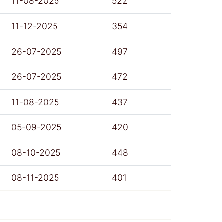
11-08-2025
522
11-12-2025
354
26-07-2025
497
26-07-2025
472
11-08-2025
437
05-09-2025
420
08-10-2025
448
08-11-2025
401