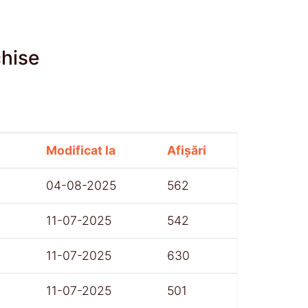
chise
Modificat la
Afișări
04-08-2025
562
11-07-2025
542
11-07-2025
630
11-07-2025
501