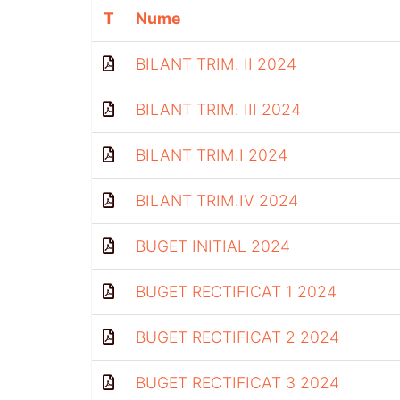
T
Nume
BILANT TRIM. II 2024
BILANT TRIM. III 2024
BILANT TRIM.I 2024
BILANT TRIM.IV 2024
BUGET INITIAL 2024
BUGET RECTIFICAT 1 2024
BUGET RECTIFICAT 2 2024
BUGET RECTIFICAT 3 2024