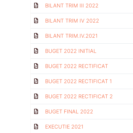
BILANT TRIM III 2022
BILANT TRIM IV 2022
BILANT TRIM.IV.2021
BUGET 2022 INITIAL
BUGET 2022 RECTIFICAT
BUGET 2022 RECTIFICAT 1
BUGET 2022 RECTIFICAT 2
BUGET FINAL 2022
EXECUTIE 2021