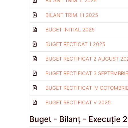
BILANT TRIM. II 2025
BILANT TRIM. III 2025
BUGET INITIAL 2025
BUGET RECTICAT 1 2025
BUGET RECTIFICAT 2 AUGUST 20
BUGET RECTIFICAT 3 SEPTEMBRIE
BUGET RECTIFICAT IV OCTOMBRI
BUGET RECTIFICAT V 2025
Buget - Bilanț - Execuție 