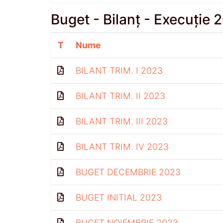
Buget - Bilanț - Execuție 
T
Nume
BILANT TRIM. I 2023
BILANT TRIM. II 2023
BILANT TRIM. III 2023
BILANT TRIM. IV 2023
BUGET DECEMBRIE 2023
BUGET INITIAL 2023
BUGET NOIEMBRIE 2023