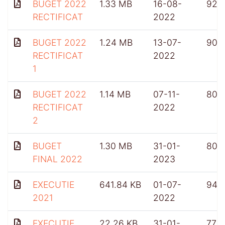
BUGET 2022
1.33 MB
16-08-
922
RECTIFICAT
2022
BUGET 2022
1.24 MB
13-07-
900
RECTIFICAT
2022
1
BUGET 2022
1.14 MB
07-11-
804
RECTIFICAT
2022
2
BUGET
1.30 MB
31-01-
807
FINAL 2022
2023
EXECUTIE
641.84 KB
01-07-
948
2021
2022
EXECUTIE
22.26 KB
31-01-
772