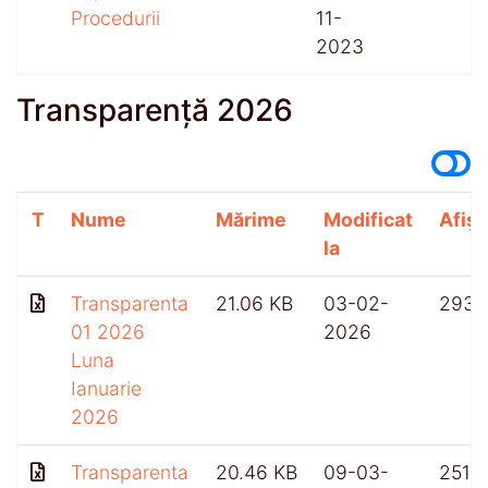
Procedurii
11-
2023
Transparență 2026
T
Nume
Mărime
Modificat
Afișă
la
Transparenta
21.06 KB
03-02-
293
01 2026
2026
Luna
Ianuarie
2026
Transparenta
20.46 KB
09-03-
251