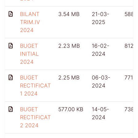
BILANT
3.54 MB
21-03-
588
TRIM.IV
2025
2024
BUGET
2.23 MB
16-02-
812
INITIAL
2024
2024
BUGET
2.25 MB
06-03-
771
RECTIFICAT
2024
1 2024
BUGET
577.00 KB
14-05-
738
RECTIFICAT
2024
2 2024