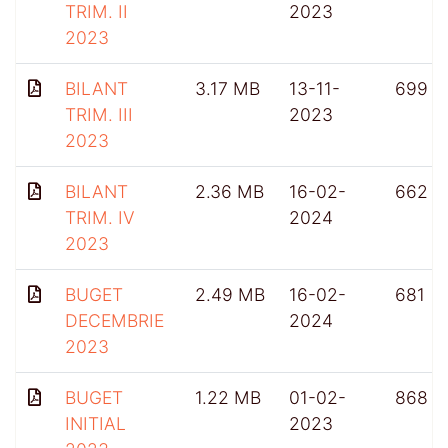
TRIM. II
2023
2023
BILANT
3.17 MB
13-11-
699
TRIM. III
2023
2023
BILANT
2.36 MB
16-02-
662
TRIM. IV
2024
2023
BUGET
2.49 MB
16-02-
681
DECEMBRIE
2024
2023
BUGET
1.22 MB
01-02-
868
INITIAL
2023