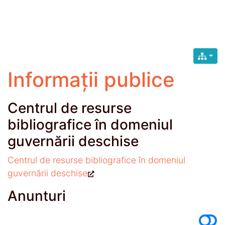
Informații publice
Centrul de resurse
bibliografice în domeniul
guvernării deschise
Centrul de resurse bibliografice în domeniul
guvernării deschise
Anunturi