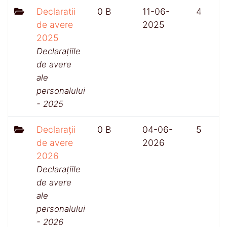
Declaratii
0 B
11-06-
4
de avere
2025
2025
Declarațiile
de avere
ale
personalului
- 2025
Declarații
0 B
04-06-
5
de avere
2026
2026
Declarațiile
de avere
ale
personalului
- 2026