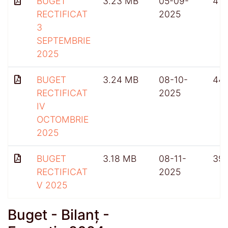
BUGET
3.23 MB
05-09-
415
RECTIFICAT
2025
3
SEPTEMBRIE
2025
BUGET
3.24 MB
08-10-
441
RECTIFICAT
2025
IV
OCTOMBRIE
2025
BUGET
3.18 MB
08-11-
39
RECTIFICAT
2025
V 2025
Buget - Bilanț -