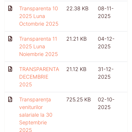
Transparenta 10
22.38 KB
08-11-
2025 Luna
2025
Octombrie 2025
Transparenta 11
21.21 KB
04-12-
2025 Luna
2025
Noiembrie 2025
TRANSPARENTA
21.12 KB
31-12-
DECEMBRIE
2025
2025
Transparența
725.25 KB
02-10-
4
veniturilor
2025
salariale la 30
Septembrie
2025