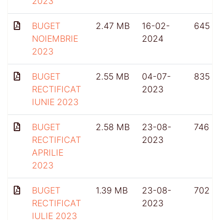
2023
BUGET
2.47 MB
16-02-
645
NOIEMBRIE
2024
2023
BUGET
2.55 MB
04-07-
835
RECTIFICAT
2023
IUNIE 2023
BUGET
2.58 MB
23-08-
746
RECTIFICAT
2023
APRILIE
2023
BUGET
1.39 MB
23-08-
702
RECTIFICAT
2023
IULIE 2023