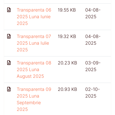
Transparenta 06
19.55 KB
04-08-
2025 Luna Iunie
2025
2025
Transparenta 07
19.32 KB
04-08-
2025 Luna Iulie
2025
2025
Transparenta 08
20.23 KB
03-09-
2025 Luna
2025
August 2025
Transparenta 09
20.93 KB
02-10-
2025 Luna
2025
Septembrie
2025