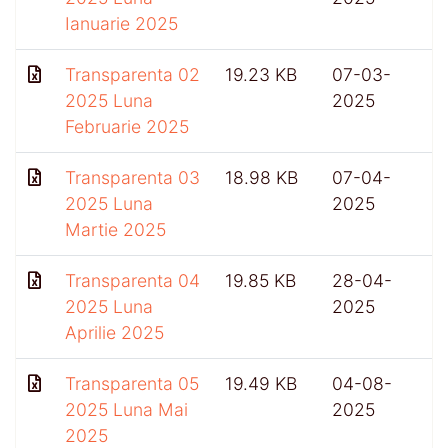
Ianuarie 2025
Transparenta 02
19.23 KB
07-03-
2025 Luna
2025
Februarie 2025
Transparenta 03
18.98 KB
07-04-
2025 Luna
2025
Martie 2025
Transparenta 04
19.85 KB
28-04-
5
2025 Luna
2025
Aprilie 2025
Transparenta 05
19.49 KB
04-08-
2025 Luna Mai
2025
2025