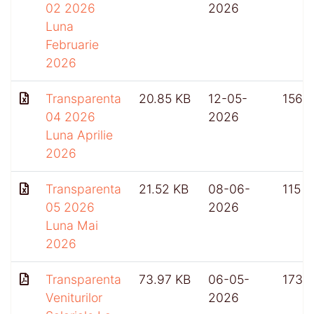
02 2026
2026
Luna
Februarie
2026
Transparenta
20.85 KB
12-05-
156
04 2026
2026
Luna Aprilie
2026
Transparenta
21.52 KB
08-06-
115
05 2026
2026
Luna Mai
2026
Transparenta
73.97 KB
06-05-
173
Veniturilor
2026