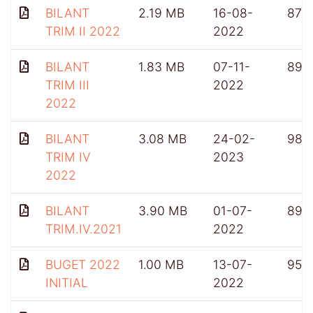
BILANT
2.19 MB
16-08-
874
TRIM II 2022
2022
BILANT
1.83 MB
07-11-
896
TRIM III
2022
2022
BILANT
3.08 MB
24-02-
980
TRIM IV
2023
2022
BILANT
3.90 MB
01-07-
899
TRIM.IV.2021
2022
BUGET 2022
1.00 MB
13-07-
953
INITIAL
2022