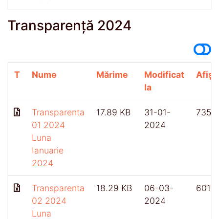
Transparență 2024
T
Nume
Mărime
Modificat
Afișă
la
Transparenta
17.89 KB
31-01-
735
01 2024
2024
Luna
Ianuarie
2024
Transparenta
18.29 KB
06-03-
601
02 2024
2024
Luna