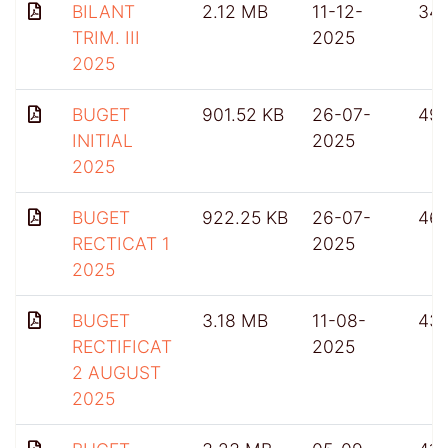
BILANT
2.12 MB
11-12-
34
TRIM. III
2025
2025
BUGET
901.52 KB
26-07-
49
INITIAL
2025
2025
BUGET
922.25 KB
26-07-
46
RECTICAT 1
2025
2025
BUGET
3.18 MB
11-08-
431
RECTIFICAT
2025
2 AUGUST
2025