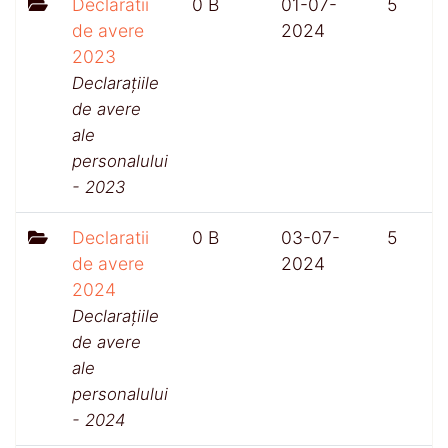
Declaratii
0 B
01-07-
5
de avere
2024
2023
Declarațiile
de avere
ale
personalului
- 2023
Declaratii
0 B
03-07-
5
de avere
2024
2024
Declarațiile
de avere
ale
personalului
- 2024