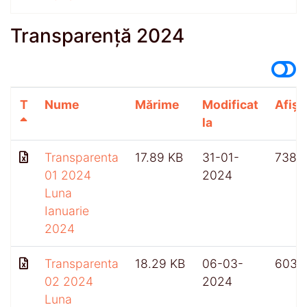
Transparență 2024
T
Nume
Mărime
Modificat
Afișă
la
Transparenta
17.89 KB
31-01-
738
01 2024
2024
Luna
Ianuarie
2024
Transparenta
18.29 KB
06-03-
603
02 2024
2024
Luna