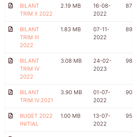
BILANT
2.19 MB
16-08-
876
TRIM II 2022
2022
BILANT
1.83 MB
07-11-
899
TRIM III
2022
2022
BILANT
3.08 MB
24-02-
985
TRIM IV
2023
2022
BILANT
3.90 MB
01-07-
902
TRIM.IV.2021
2022
BUGET 2022
1.00 MB
13-07-
956
INITIAL
2022