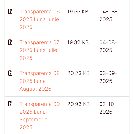
Transparenta 06
19.55 KB
04-08-
4
2025 Luna Iunie
2025
2025
Transparenta 07
19.32 KB
04-08-
2025 Luna Iulie
2025
2025
Transparenta 08
20.23 KB
03-09-
2025 Luna
2025
August 2025
Transparenta 09
20.93 KB
02-10-
4
2025 Luna
2025
Septembrie
2025