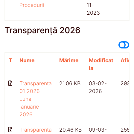
Procedurii
11-
2023
Transparență 2026
T
Nume
Mărime
Modificat
Afișă
la
Transparenta
21.06 KB
03-02-
298
01 2026
2026
Luna
Ianuarie
2026
Transparenta
20.46 KB
09-03-
255