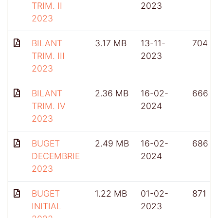
TRIM. II
2023
2023
BILANT
3.17 MB
13-11-
704
TRIM. III
2023
2023
BILANT
2.36 MB
16-02-
666
TRIM. IV
2024
2023
BUGET
2.49 MB
16-02-
686
DECEMBRIE
2024
2023
BUGET
1.22 MB
01-02-
871
INITIAL
2023