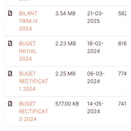
BILANT
3.54 MB
21-03-
592
TRIM.IV
2025
2024
BUGET
2.23 MB
16-02-
816
INITIAL
2024
2024
BUGET
2.25 MB
06-03-
774
RECTIFICAT
2024
1 2024
BUGET
577.00 KB
14-05-
741
RECTIFICAT
2024
2 2024