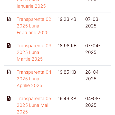
Ianuarie 2025
Transparenta 02
19.23 KB
07-03-
6
2025 Luna
2025
Februarie 2025
Transparenta 03
18.98 KB
07-04-
5
2025 Luna
2025
Martie 2025
Transparenta 04
19.85 KB
28-04-
2025 Luna
2025
Aprilie 2025
Transparenta 05
19.49 KB
04-08-
2025 Luna Mai
2025
2025