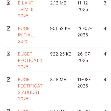
BILANT
2.12 MB
11-12-
35
TRIM. III
2025
2025
BUGET
901.52 KB
26-07-
49
INITIAL
2025
2025
BUGET
922.25 KB
26-07-
471
RECTICAT 1
2025
2025
BUGET
3.18 MB
11-08-
43
RECTIFICAT
2025
2 AUGUST
2025