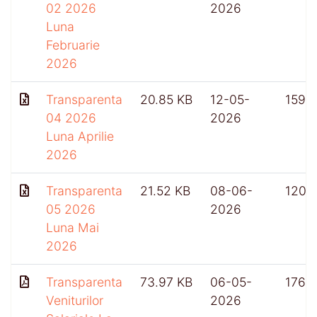
02 2026
2026
Luna
Februarie
2026
Transparenta
20.85 KB
12-05-
159
04 2026
2026
Luna Aprilie
2026
Transparenta
21.52 KB
08-06-
120
05 2026
2026
Luna Mai
2026
Transparenta
73.97 KB
06-05-
176
Veniturilor
2026