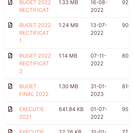
BUGET 2022
1.33 MB
16-08-
924
RECTIFICAT
2022
BUGET 2022
1.24 MB
13-07-
903
RECTIFICAT
2022
1
BUGET 2022
1.14 MB
07-11-
809
RECTIFICAT
2022
2
BUGET
1.30 MB
31-01-
810
FINAL 2022
2023
EXECUTIE
641.84 KB
01-07-
951
2021
2022
EXECUTIE
22.26 KB
31-01-
775