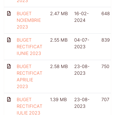
2023
BUGET
2.47 MB
16-02-
648
NOIEMBRIE
2024
2023
BUGET
2.55 MB
04-07-
839
RECTIFICAT
2023
IUNIE 2023
BUGET
2.58 MB
23-08-
750
RECTIFICAT
2023
APRILIE
2023
BUGET
1.39 MB
23-08-
707
RECTIFICAT
2023
IULIE 2023