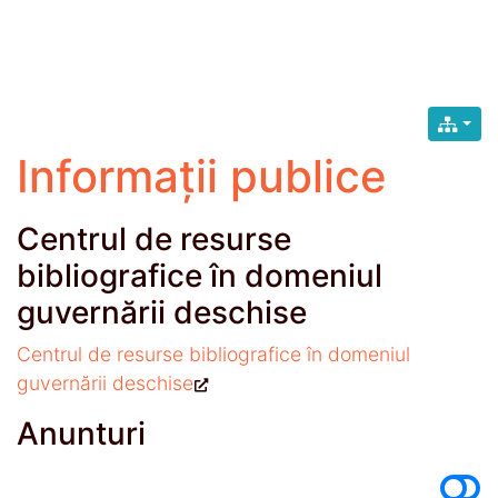
Informații publice
Centrul de resurse
bibliografice în domeniul
guvernării deschise
Centrul de resurse bibliografice în domeniul
guvernării deschise
Anunturi