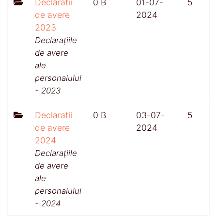
Declaratii
0 B
01-07-
5
de avere
2024
2023
Declarațiile
de avere
ale
personalului
- 2023
Declaratii
0 B
03-07-
5
de avere
2024
2024
Declarațiile
de avere
ale
personalului
- 2024