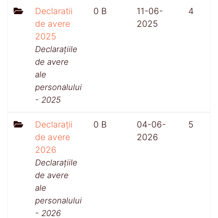
Declaratii
0 B
11-06-
4
de avere
2025
2025
Declarațiile
de avere
ale
personalului
- 2025
Declarații
0 B
04-06-
5
de avere
2026
2026
Declarațiile
de avere
ale
personalului
- 2026