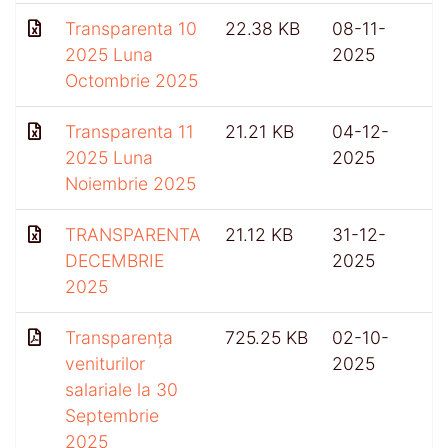
Transparenta 10
22.38 KB
08-11-
2025 Luna
2025
Octombrie 2025
Transparenta 11
21.21 KB
04-12-
2025 Luna
2025
Noiembrie 2025
TRANSPARENTA
21.12 KB
31-12-
DECEMBRIE
2025
2025
Transparența
725.25 KB
02-10-
4
veniturilor
2025
salariale la 30
Septembrie
2025