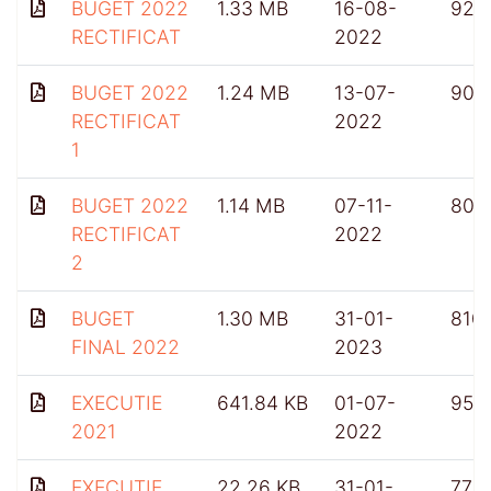
BUGET 2022
1.33 MB
16-08-
924
RECTIFICAT
2022
BUGET 2022
1.24 MB
13-07-
903
RECTIFICAT
2022
1
BUGET 2022
1.14 MB
07-11-
809
RECTIFICAT
2022
2
BUGET
1.30 MB
31-01-
810
FINAL 2022
2023
EXECUTIE
641.84 KB
01-07-
952
2021
2022
EXECUTIE
22.26 KB
31-01-
775