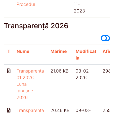
Procedurii
11-
2023
Transparență 2026
T
Nume
Mărime
Modificat
Afișă
la
Transparenta
21.06 KB
03-02-
298
01 2026
2026
Luna
Ianuarie
2026
Transparenta
20.46 KB
09-03-
255