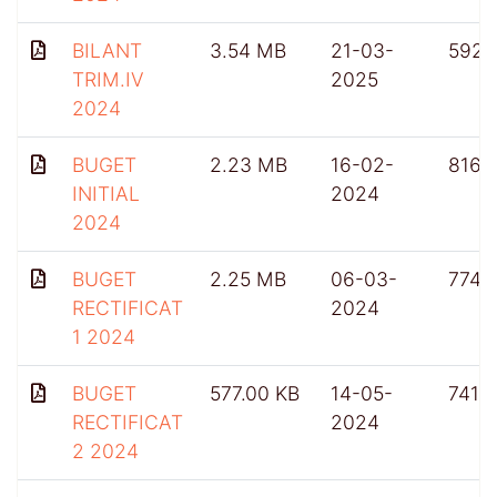
BILANT
3.54 MB
21-03-
592
TRIM.IV
2025
2024
BUGET
2.23 MB
16-02-
816
INITIAL
2024
2024
BUGET
2.25 MB
06-03-
774
RECTIFICAT
2024
1 2024
BUGET
577.00 KB
14-05-
741
RECTIFICAT
2024
2 2024