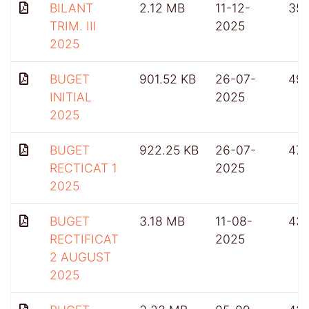
BILANT
2.12 MB
11-12-
35
TRIM. III
2025
2025
BUGET
901.52 KB
26-07-
49
INITIAL
2025
2025
BUGET
922.25 KB
26-07-
471
RECTICAT 1
2025
2025
BUGET
3.18 MB
11-08-
43
RECTIFICAT
2025
2 AUGUST
2025