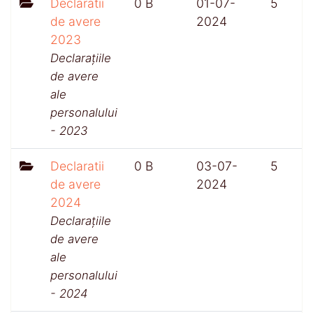
Declaratii
0 B
01-07-
5
de avere
2024
2023
Declarațiile
de avere
ale
personalului
- 2023
Declaratii
0 B
03-07-
5
de avere
2024
2024
Declarațiile
de avere
ale
personalului
- 2024