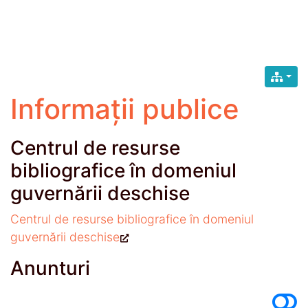
Informații publice
Centrul de resurse
bibliografice în domeniul
guvernării deschise
Centrul de resurse bibliografice în domeniul
guvernării deschise
Anunturi