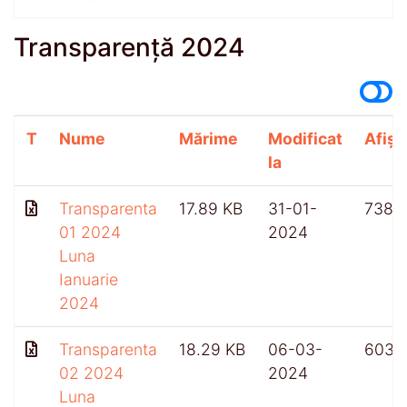
Transparență 2024
T
Nume
Mărime
Modificat
Afișă
la
Transparenta
17.89 KB
31-01-
738
01 2024
2024
Luna
Ianuarie
2024
Transparenta
18.29 KB
06-03-
603
02 2024
2024
Luna