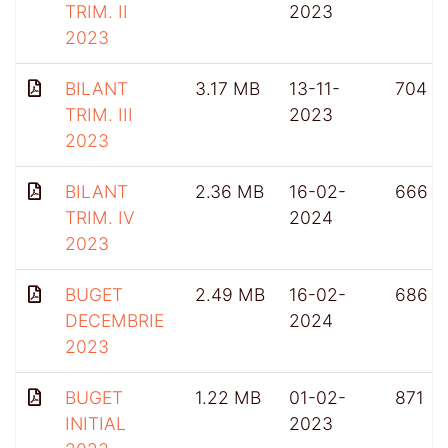
TRIM. II
2023
2023
BILANT
3.17 MB
13-11-
704
TRIM. III
2023
2023
BILANT
2.36 MB
16-02-
666
TRIM. IV
2024
2023
BUGET
2.49 MB
16-02-
686
DECEMBRIE
2024
2023
BUGET
1.22 MB
01-02-
871
INITIAL
2023