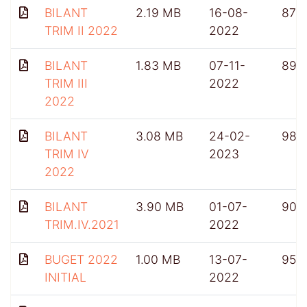
BILANT
2.19 MB
16-08-
876
TRIM II 2022
2022
BILANT
1.83 MB
07-11-
899
TRIM III
2022
2022
BILANT
3.08 MB
24-02-
985
TRIM IV
2023
2022
BILANT
3.90 MB
01-07-
902
TRIM.IV.2021
2022
BUGET 2022
1.00 MB
13-07-
956
INITIAL
2022