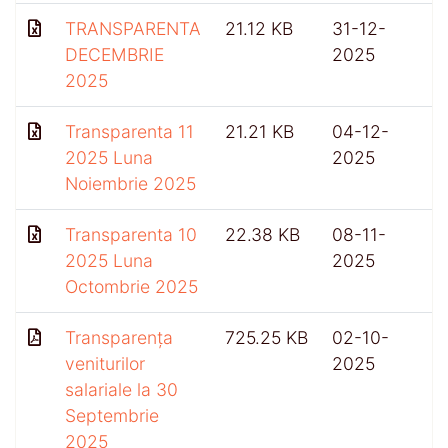
TRANSPARENTA
21.12 KB
31-12-
DECEMBRIE
2025
2025
Transparenta 11
21.21 KB
04-12-
2025 Luna
2025
Noiembrie 2025
Transparenta 10
22.38 KB
08-11-
2025 Luna
2025
Octombrie 2025
Transparența
725.25 KB
02-10-
4
veniturilor
2025
salariale la 30
Septembrie
2025