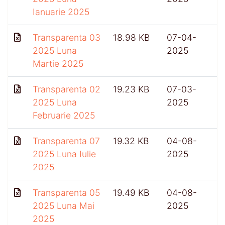
Ianuarie 2025
Transparenta 03
18.98 KB
07-04-
2025 Luna
2025
Martie 2025
Transparenta 02
19.23 KB
07-03-
6
2025 Luna
2025
Februarie 2025
Transparenta 07
19.32 KB
04-08-
2025 Luna Iulie
2025
2025
Transparenta 05
19.49 KB
04-08-
2025 Luna Mai
2025
2025