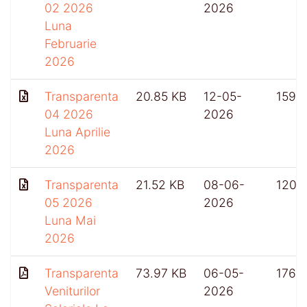
02 2026
2026
Luna
Februarie
2026
Transparenta
20.85 KB
12-05-
159
04 2026
2026
Luna Aprilie
2026
Transparenta
21.52 KB
08-06-
120
05 2026
2026
Luna Mai
2026
Transparenta
73.97 KB
06-05-
176
Veniturilor
2026