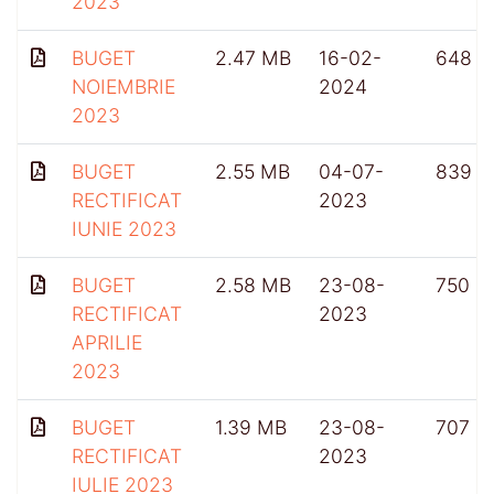
2023
BUGET
2.47 MB
16-02-
648
NOIEMBRIE
2024
2023
BUGET
2.55 MB
04-07-
839
RECTIFICAT
2023
IUNIE 2023
BUGET
2.58 MB
23-08-
750
RECTIFICAT
2023
APRILIE
2023
BUGET
1.39 MB
23-08-
707
RECTIFICAT
2023
IULIE 2023