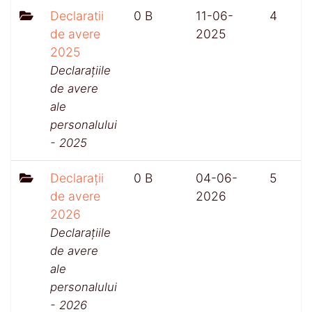
Declaratii
0 B
11-06-
4
de avere
2025
2025
Declarațiile
de avere
ale
personalului
- 2025
Declarații
0 B
04-06-
5
de avere
2026
2026
Declarațiile
de avere
ale
personalului
- 2026