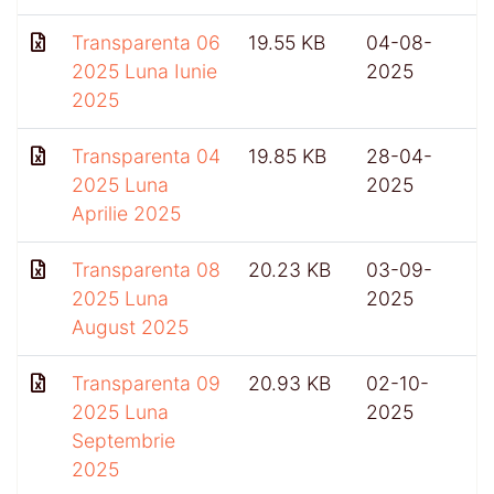
Transparenta 06
19.55 KB
04-08-
4
2025 Luna Iunie
2025
2025
Transparenta 04
19.85 KB
28-04-
2025 Luna
2025
Aprilie 2025
Transparenta 08
20.23 KB
03-09-
2025 Luna
2025
August 2025
Transparenta 09
20.93 KB
02-10-
4
2025 Luna
2025
Septembrie
2025