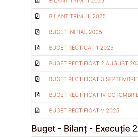
BILANT TRIM. II 2025
BILANT TRIM. III 2025
BUGET INITIAL 2025
BUGET RECTICAT 1 2025
BUGET RECTIFICAT 2 AUGUST 20
BUGET RECTIFICAT 3 SEPTEMBRIE
BUGET RECTIFICAT IV OCTOMBRI
BUGET RECTIFICAT V 2025
Buget - Bilanț - Execuție 