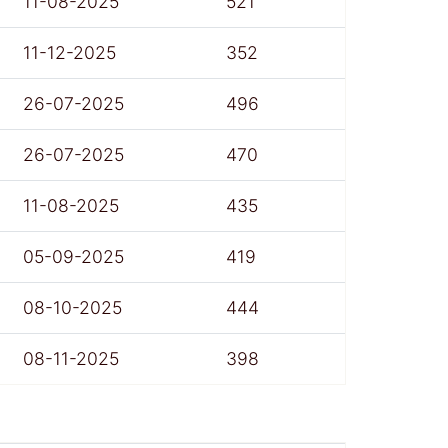
11-08-2025
521
11-12-2025
352
26-07-2025
496
26-07-2025
470
11-08-2025
435
05-09-2025
419
08-10-2025
444
08-11-2025
398