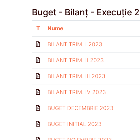
Buget - Bilanț - Execuție 
T
Nume
BILANT TRIM. I 2023
BILANT TRIM. II 2023
BILANT TRIM. III 2023
BILANT TRIM. IV 2023
BUGET DECEMBRIE 2023
BUGET INITIAL 2023
BUGET NOIEMBRIE 2023