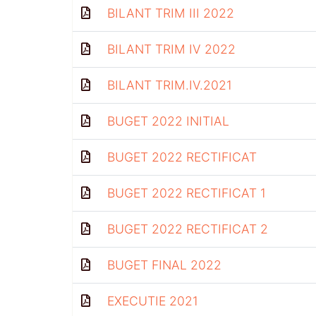
BILANT TRIM III 2022
BILANT TRIM IV 2022
BILANT TRIM.IV.2021
BUGET 2022 INITIAL
BUGET 2022 RECTIFICAT
BUGET 2022 RECTIFICAT 1
BUGET 2022 RECTIFICAT 2
BUGET FINAL 2022
EXECUTIE 2021