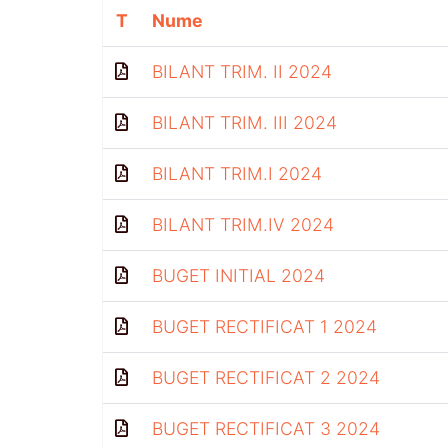
T
Nume
BILANT TRIM. II 2024
BILANT TRIM. III 2024
BILANT TRIM.I 2024
BILANT TRIM.IV 2024
BUGET INITIAL 2024
BUGET RECTIFICAT 1 2024
BUGET RECTIFICAT 2 2024
BUGET RECTIFICAT 3 2024