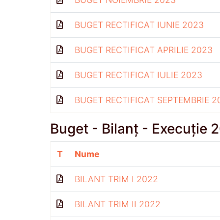
BUGET RECTIFICAT IUNIE 2023
BUGET RECTIFICAT APRILIE 2023
BUGET RECTIFICAT IULIE 2023
BUGET RECTIFICAT SEPTEMBRIE 2
Buget - Bilanț - Execuție 
T
Nume
BILANT TRIM I 2022
BILANT TRIM II 2022