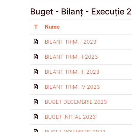
Buget - Bilanț - Execuție 
T
Nume
BILANT TRIM. I 2023
BILANT TRIM. II 2023
BILANT TRIM. III 2023
BILANT TRIM. IV 2023
BUGET DECEMBRIE 2023
BUGET INITIAL 2023
BUGET NOIEMBRIE 2023