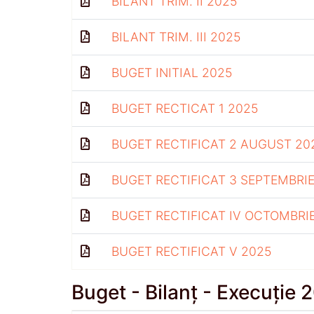
BILANT TRIM. II 2025
BILANT TRIM. III 2025
BUGET INITIAL 2025
BUGET RECTICAT 1 2025
BUGET RECTIFICAT 2 AUGUST 20
BUGET RECTIFICAT 3 SEPTEMBRIE
BUGET RECTIFICAT IV OCTOMBRI
BUGET RECTIFICAT V 2025
Buget - Bilanț - Execuție 