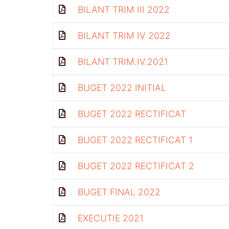
BILANT TRIM III 2022
BILANT TRIM IV 2022
BILANT TRIM.IV.2021
BUGET 2022 INITIAL
BUGET 2022 RECTIFICAT
BUGET 2022 RECTIFICAT 1
BUGET 2022 RECTIFICAT 2
BUGET FINAL 2022
EXECUTIE 2021