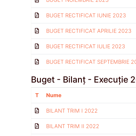
BUGET RECTIFICAT IUNIE 2023
BUGET RECTIFICAT APRILIE 2023
BUGET RECTIFICAT IULIE 2023
BUGET RECTIFICAT SEPTEMBRIE 2
Buget - Bilanț - Execuție 
T
Nume
BILANT TRIM I 2022
BILANT TRIM II 2022