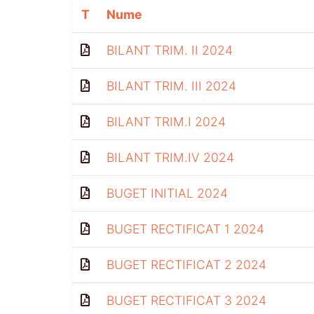
T
Nume
BILANT TRIM. II 2024
BILANT TRIM. III 2024
BILANT TRIM.I 2024
BILANT TRIM.IV 2024
BUGET INITIAL 2024
BUGET RECTIFICAT 1 2024
BUGET RECTIFICAT 2 2024
BUGET RECTIFICAT 3 2024