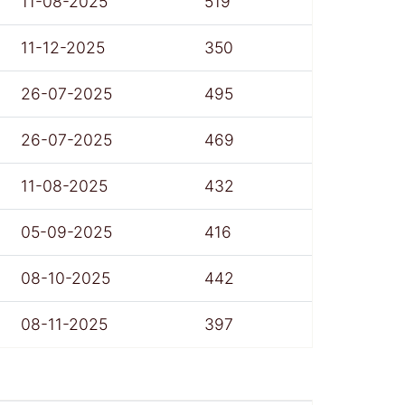
11-08-2025
519
11-12-2025
350
26-07-2025
495
26-07-2025
469
11-08-2025
432
05-09-2025
416
08-10-2025
442
08-11-2025
397