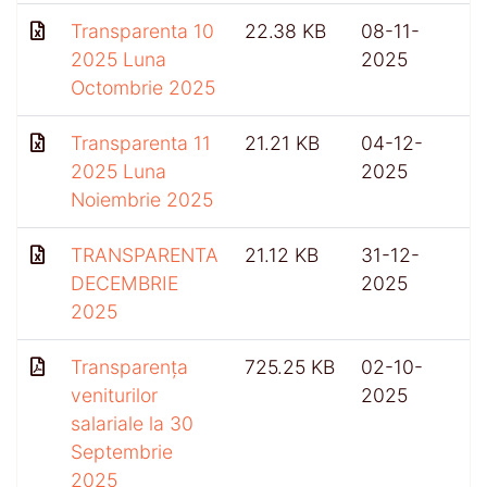
Transparenta 10
22.38 KB
08-11-
2025 Luna
2025
Octombrie 2025
Transparenta 11
21.21 KB
04-12-
2025 Luna
2025
Noiembrie 2025
TRANSPARENTA
21.12 KB
31-12-
3
DECEMBRIE
2025
2025
Transparența
725.25 KB
02-10-
veniturilor
2025
salariale la 30
Septembrie
2025