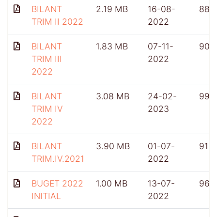
BILANT
2.19 MB
16-08-
886
TRIM II 2022
2022
BILANT
1.83 MB
07-11-
906
TRIM III
2022
2022
BILANT
3.08 MB
24-02-
992
TRIM IV
2023
2022
BILANT
3.90 MB
01-07-
911
TRIM.IV.2021
2022
BUGET 2022
1.00 MB
13-07-
965
INITIAL
2022