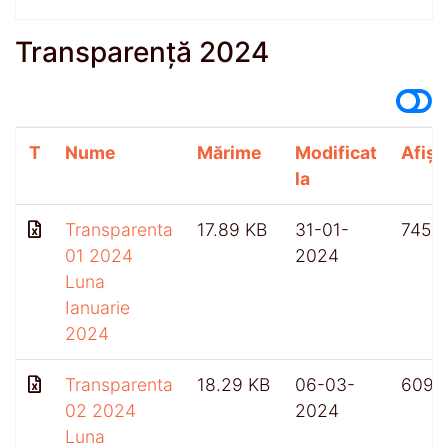
Transparență 2024
T
Nume
Mărime
Modificat
Afișă
la
Transparenta
17.89 KB
31-01-
745
01 2024
2024
Luna
Ianuarie
2024
Transparenta
18.29 KB
06-03-
609
02 2024
2024
Luna