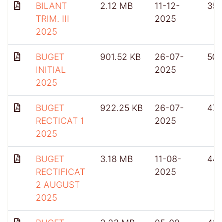
BILANT
2.12 MB
11-12-
35
TRIM. III
2025
2025
BUGET
901.52 KB
26-07-
50
INITIAL
2025
2025
BUGET
922.25 KB
26-07-
47
RECTICAT 1
2025
2025
BUGET
3.18 MB
11-08-
44
RECTIFICAT
2025
2 AUGUST
2025