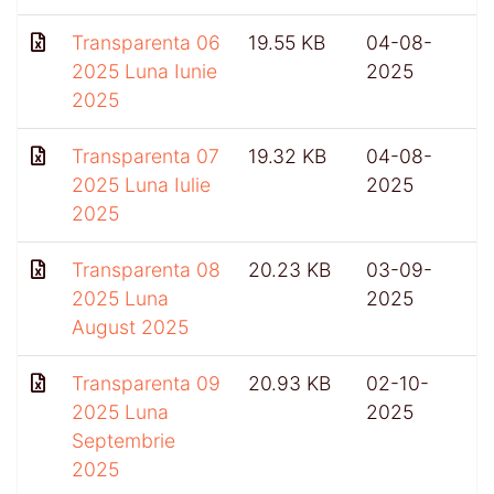
Transparenta 06
19.55 KB
04-08-
2025 Luna Iunie
2025
2025
Transparenta 07
19.32 KB
04-08-
2025 Luna Iulie
2025
2025
Transparenta 08
20.23 KB
03-09-
2025 Luna
2025
August 2025
Transparenta 09
20.93 KB
02-10-
4
2025 Luna
2025
Septembrie
2025