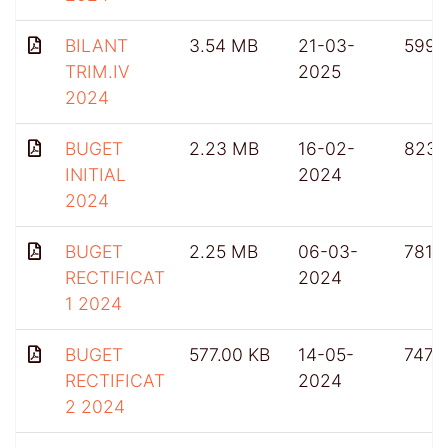
BILANT
3.54 MB
21-03-
599
TRIM.IV
2025
2024
BUGET
2.23 MB
16-02-
823
INITIAL
2024
2024
BUGET
2.25 MB
06-03-
781
RECTIFICAT
2024
1 2024
BUGET
577.00 KB
14-05-
747
RECTIFICAT
2024
2 2024