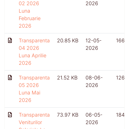
02 2026
2026
Luna
Februarie
2026
Transparenta
20.85 KB
12-05-
166
04 2026
2026
Luna Aprilie
2026
Transparenta
21.52 KB
08-06-
126
05 2026
2026
Luna Mai
2026
Transparenta
73.97 KB
06-05-
184
Veniturilor
2026