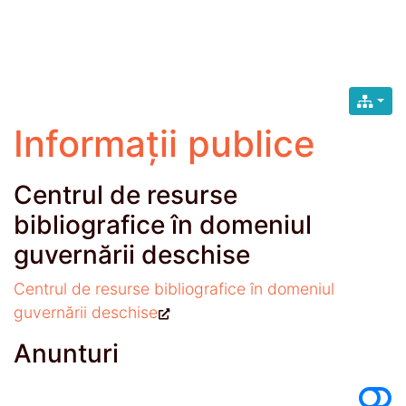
Informații publice
Centrul de resurse
bibliografice în domeniul
guvernării deschise
Centrul de resurse bibliografice în domeniul
guvernării deschise
Anunturi