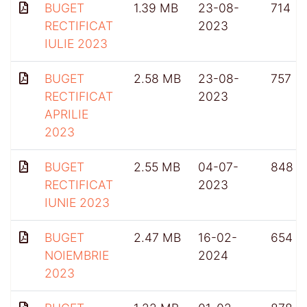
BUGET
1.39 MB
23-08-
714
RECTIFICAT
2023
IULIE 2023
BUGET
2.58 MB
23-08-
757
RECTIFICAT
2023
APRILIE
2023
BUGET
2.55 MB
04-07-
848
RECTIFICAT
2023
IUNIE 2023
BUGET
2.47 MB
16-02-
654
NOIEMBRIE
2024
2023