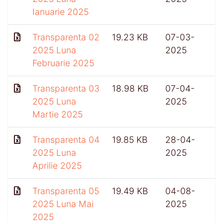
Ianuarie 2025
Transparenta 02
19.23 KB
07-03-
2025 Luna
2025
Februarie 2025
Transparenta 03
18.98 KB
07-04-
2025 Luna
2025
Martie 2025
Transparenta 04
19.85 KB
28-04-
2025 Luna
2025
Aprilie 2025
Transparenta 05
19.49 KB
04-08-
2025 Luna Mai
2025
2025