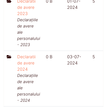
Declaratii
0 B
01-07-
5
de avere
2024
2023
Declarațiile
de avere
ale
personalului
- 2023
Declaratii
0 B
03-07-
5
de avere
2024
2024
Declarațiile
de avere
ale
personalului
- 2024