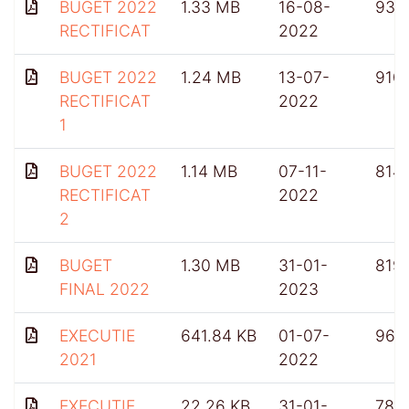
BUGET 2022
1.33 MB
16-08-
934
RECTIFICAT
2022
BUGET 2022
1.24 MB
13-07-
910
RECTIFICAT
2022
1
BUGET 2022
1.14 MB
07-11-
814
RECTIFICAT
2022
2
BUGET
1.30 MB
31-01-
819
FINAL 2022
2023
EXECUTIE
641.84 KB
01-07-
961
2021
2022
EXECUTIE
22.26 KB
31-01-
782