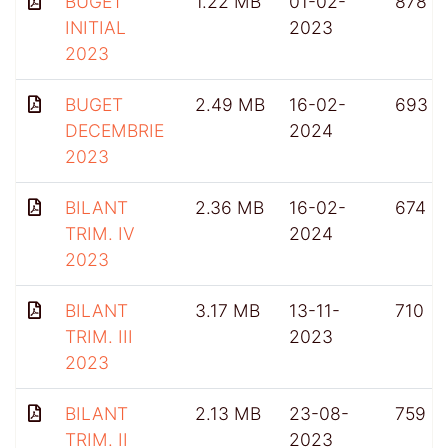
BUGET
1.22 MB
01-02-
878
INITIAL
2023
2023
BUGET
2.49 MB
16-02-
693
DECEMBRIE
2024
2023
BILANT
2.36 MB
16-02-
674
TRIM. IV
2024
2023
BILANT
3.17 MB
13-11-
710
TRIM. III
2023
2023
BILANT
2.13 MB
23-08-
759
TRIM. II
2023