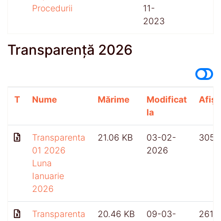
Procedurii
11-
2023
Transparență 2026
T
Nume
Mărime
Modificat
Afișă
la
Transparenta
21.06 KB
03-02-
305
01 2026
2026
Luna
Ianuarie
2026
Transparenta
20.46 KB
09-03-
261