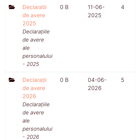
Declaratii
0 B
11-06-
4
de avere
2025
2025
Declarațiile
de avere
ale
personalului
- 2025
Declarații
0 B
04-06-
5
de avere
2026
2026
Declarațiile
de avere
ale
personalului
- 2026