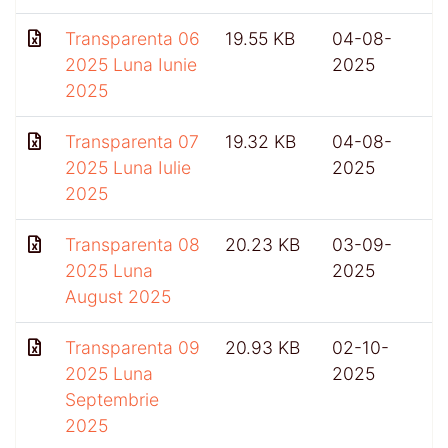
Transparenta 06
19.55 KB
04-08-
2025 Luna Iunie
2025
2025
Transparenta 07
19.32 KB
04-08-
2025 Luna Iulie
2025
2025
Transparenta 08
20.23 KB
03-09-
2025 Luna
2025
August 2025
Transparenta 09
20.93 KB
02-10-
2025 Luna
2025
Septembrie
2025