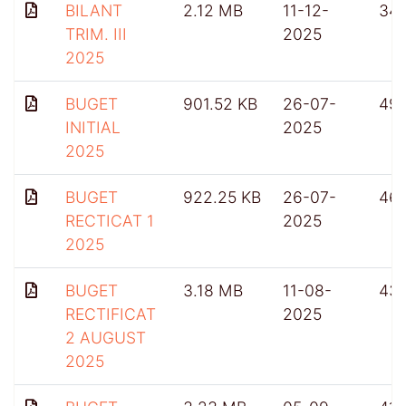
BILANT
2.12 MB
11-12-
34
TRIM. III
2025
2025
BUGET
901.52 KB
26-07-
49
INITIAL
2025
2025
BUGET
922.25 KB
26-07-
46
RECTICAT 1
2025
2025
BUGET
3.18 MB
11-08-
431
RECTIFICAT
2025
2 AUGUST
2025