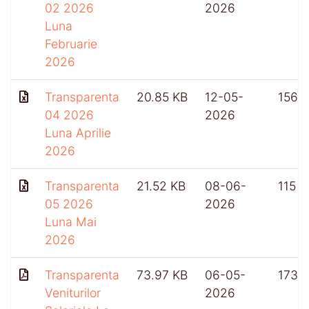
02 2026
2026
Luna
Februarie
2026
Transparenta
20.85 KB
12-05-
156
04 2026
2026
Luna Aprilie
2026
Transparenta
21.52 KB
08-06-
115
05 2026
2026
Luna Mai
2026
Transparenta
73.97 KB
06-05-
173
Veniturilor
2026