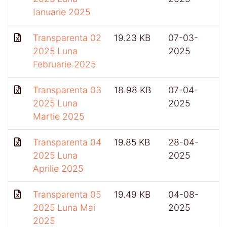
Ianuarie 2025
Transparenta 02
19.23 KB
07-03-
2025 Luna
2025
Februarie 2025
Transparenta 03
18.98 KB
07-04-
2025 Luna
2025
Martie 2025
Transparenta 04
19.85 KB
28-04-
2025 Luna
2025
Aprilie 2025
Transparenta 05
19.49 KB
04-08-
2025 Luna Mai
2025
2025