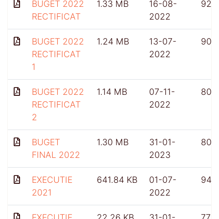
BUGET 2022
1.33 MB
16-08-
922
RECTIFICAT
2022
BUGET 2022
1.24 MB
13-07-
900
RECTIFICAT
2022
1
BUGET 2022
1.14 MB
07-11-
804
RECTIFICAT
2022
2
BUGET
1.30 MB
31-01-
807
FINAL 2022
2023
EXECUTIE
641.84 KB
01-07-
948
2021
2022
EXECUTIE
22.26 KB
31-01-
772