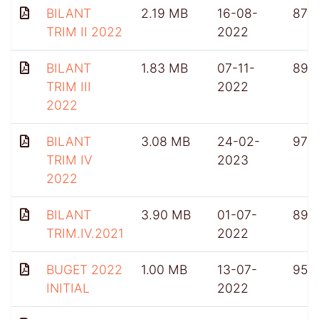
BILANT
2.19 MB
16-08-
874
TRIM II 2022
2022
BILANT
1.83 MB
07-11-
896
TRIM III
2022
2022
BILANT
3.08 MB
24-02-
979
TRIM IV
2023
2022
BILANT
3.90 MB
01-07-
899
TRIM.IV.2021
2022
BUGET 2022
1.00 MB
13-07-
953
INITIAL
2022