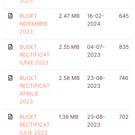
2023
BUGET
2.47 MB
16-02-
645
NOIEMBRIE
2024
2023
BUGET
2.55 MB
04-07-
835
RECTIFICAT
2023
IUNIE 2023
BUGET
2.58 MB
23-08-
746
RECTIFICAT
2023
APRILIE
2023
BUGET
1.39 MB
23-08-
702
RECTIFICAT
2023
IULIE 2023