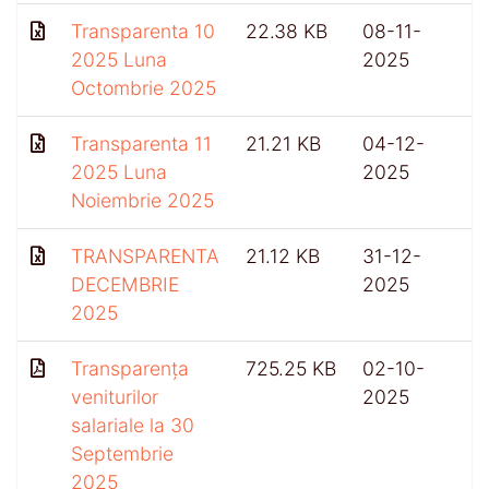
Transparenta 10
22.38 KB
08-11-
2025 Luna
2025
Octombrie 2025
Transparenta 11
21.21 KB
04-12-
2025 Luna
2025
Noiembrie 2025
TRANSPARENTA
21.12 KB
31-12-
DECEMBRIE
2025
2025
Transparența
725.25 KB
02-10-
4
veniturilor
2025
salariale la 30
Septembrie
2025