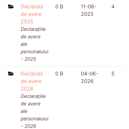
Declaratii
0 B
11-06-
4
de avere
2025
2025
Declarațiile
de avere
ale
personalului
- 2025
Declarații
0 B
04-06-
5
de avere
2026
2026
Declarațiile
de avere
ale
personalului
- 2026