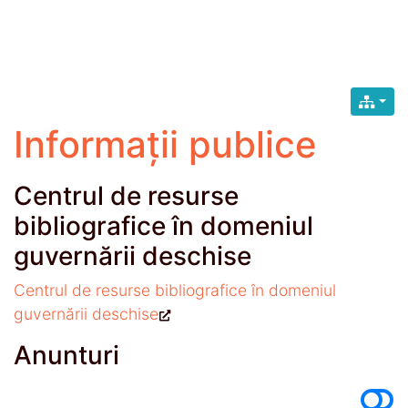
Informații publice
Centrul de resurse
bibliografice în domeniul
guvernării deschise
Centrul de resurse bibliografice în domeniul
guvernării deschise
Anunturi