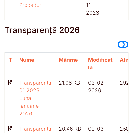
Procedurii
11-
2023
Transparență 2026
T
Nume
Mărime
Modificat
Afișă
la
Transparenta
21.06 KB
03-02-
292
01 2026
2026
Luna
Ianuarie
2026
Transparenta
20.46 KB
09-03-
250