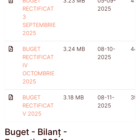
BUGET
3.23 MB
05-09-
415
RECTIFICAT
2025
3
SEPTEMBRIE
2025
BUGET
3.24 MB
08-10-
441
RECTIFICAT
2025
IV
OCTOMBRIE
2025
BUGET
3.18 MB
08-11-
39
RECTIFICAT
2025
V 2025
Buget - Bilanț -