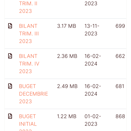
TRIM. II
2023
2023
BILANT
3.17 MB
13-11-
699
TRIM. III
2023
2023
BILANT
2.36 MB
16-02-
662
TRIM. IV
2024
2023
BUGET
2.49 MB
16-02-
681
DECEMBRIE
2024
2023
BUGET
1.22 MB
01-02-
868
INITIAL
2023