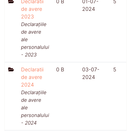
Declaratii
0 B
01-07-
5
de avere
2024
2023
Declarațiile
de avere
ale
personalului
- 2023
Declaratii
0 B
03-07-
5
de avere
2024
2024
Declarațiile
de avere
ale
personalului
- 2024