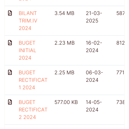
BILANT
3.54 MB
21-03-
587
TRIM.IV
2025
2024
BUGET
2.23 MB
16-02-
812
INITIAL
2024
2024
BUGET
2.25 MB
06-03-
771
RECTIFICAT
2024
1 2024
BUGET
577.00 KB
14-05-
738
RECTIFICAT
2024
2 2024