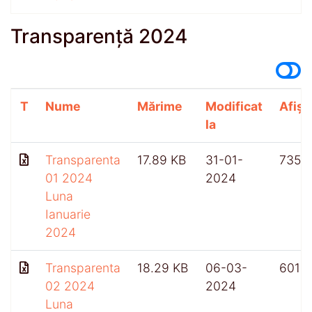
Transparență 2024
T
Nume
Mărime
Modificat
Afișă
la
Transparenta
17.89 KB
31-01-
735
01 2024
2024
Luna
Ianuarie
2024
Transparenta
18.29 KB
06-03-
601
02 2024
2024
Luna