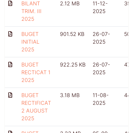
BILANT
2.12 MB
11-12-
35
TRIM. III
2025
2025
BUGET
901.52 KB
26-07-
50
INITIAL
2025
2025
BUGET
922.25 KB
26-07-
47
RECTICAT 1
2025
2025
BUGET
3.18 MB
11-08-
44
RECTIFICAT
2025
2 AUGUST
2025