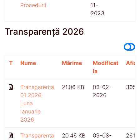
Procedurii
11-
2023
Transparență 2026
T
Nume
Mărime
Modificat
Afișă
la
Transparenta
21.06 KB
03-02-
305
01 2026
2026
Luna
Ianuarie
2026
Transparenta
20.46 KB
09-03-
261