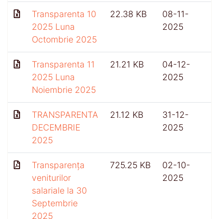
Transparenta 10
22.38 KB
08-11-
2025 Luna
2025
Octombrie 2025
Transparenta 11
21.21 KB
04-12-
2025 Luna
2025
Noiembrie 2025
TRANSPARENTA
21.12 KB
31-12-
3
DECEMBRIE
2025
2025
Transparența
725.25 KB
02-10-
veniturilor
2025
salariale la 30
Septembrie
2025