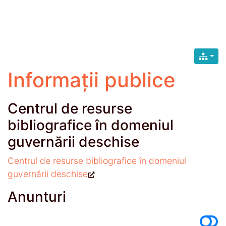
Informații publice
Centrul de resurse
bibliografice în domeniul
guvernării deschise
Centrul de resurse bibliografice în domeniul
guvernării deschise
Anunturi