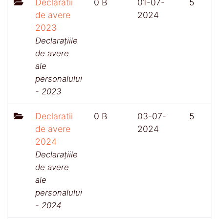
Declaratii
0 B
01-07-
5
de avere
2024
2023
Declarațiile
de avere
ale
personalului
- 2023
Declaratii
0 B
03-07-
5
de avere
2024
2024
Declarațiile
de avere
ale
personalului
- 2024