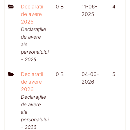
Declaratii
0 B
11-06-
4
de avere
2025
2025
Declarațiile
de avere
ale
personalului
- 2025
Declarații
0 B
04-06-
5
de avere
2026
2026
Declarațiile
de avere
ale
personalului
- 2026