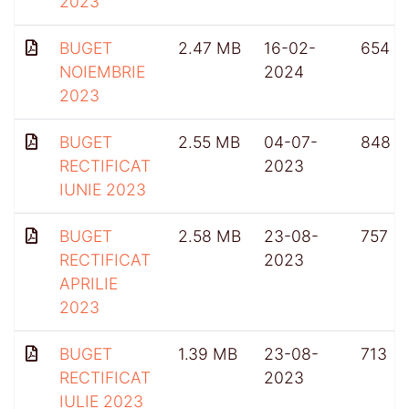
2023
BUGET
2.47 MB
16-02-
654
NOIEMBRIE
2024
2023
BUGET
2.55 MB
04-07-
848
RECTIFICAT
2023
IUNIE 2023
BUGET
2.58 MB
23-08-
757
RECTIFICAT
2023
APRILIE
2023
BUGET
1.39 MB
23-08-
713
RECTIFICAT
2023
IULIE 2023