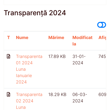
Transparență 2024
T
Nume
Mărime
Modificat
Afișă
la
Transparenta
17.89 KB
31-01-
745
01 2024
2024
Luna
Ianuarie
2024
Transparenta
18.29 KB
06-03-
609
02 2024
2024
Luna