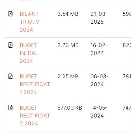
BILANT
3.54 MB
21-03-
598
TRIM.IV
2025
2024
BUGET
2.23 MB
16-02-
822
INITIAL
2024
2024
BUGET
2.25 MB
06-03-
781
RECTIFICAT
2024
1 2024
BUGET
577.00 KB
14-05-
747
RECTIFICAT
2024
2 2024