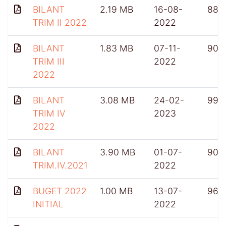
BILANT
2.19 MB
16-08-
886
TRIM II 2022
2022
BILANT
1.83 MB
07-11-
905
TRIM III
2022
2022
BILANT
3.08 MB
24-02-
991
TRIM IV
2023
2022
BILANT
3.90 MB
01-07-
909
TRIM.IV.2021
2022
BUGET 2022
1.00 MB
13-07-
965
INITIAL
2022