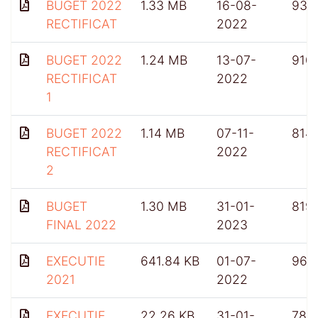
BUGET 2022
1.33 MB
16-08-
934
RECTIFICAT
2022
BUGET 2022
1.24 MB
13-07-
910
RECTIFICAT
2022
1
BUGET 2022
1.14 MB
07-11-
814
RECTIFICAT
2022
2
BUGET
1.30 MB
31-01-
819
FINAL 2022
2023
EXECUTIE
641.84 KB
01-07-
961
2021
2022
EXECUTIE
22.26 KB
31-01-
782