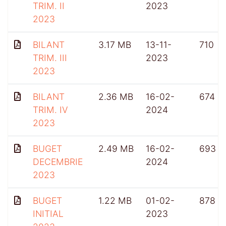
TRIM. II
2023
2023
BILANT
3.17 MB
13-11-
710
TRIM. III
2023
2023
BILANT
2.36 MB
16-02-
674
TRIM. IV
2024
2023
BUGET
2.49 MB
16-02-
693
DECEMBRIE
2024
2023
BUGET
1.22 MB
01-02-
878
INITIAL
2023