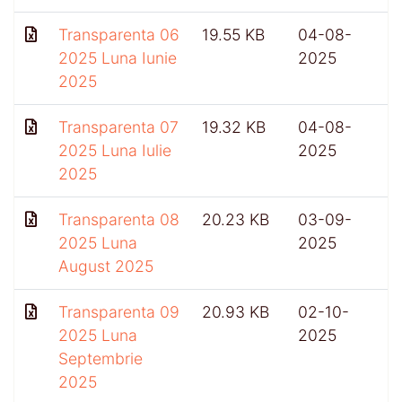
Transparenta 06
19.55 KB
04-08-
2025 Luna Iunie
2025
2025
Transparenta 07
19.32 KB
04-08-
2025 Luna Iulie
2025
2025
Transparenta 08
20.23 KB
03-09-
2025 Luna
2025
August 2025
Transparenta 09
20.93 KB
02-10-
4
2025 Luna
2025
Septembrie
2025