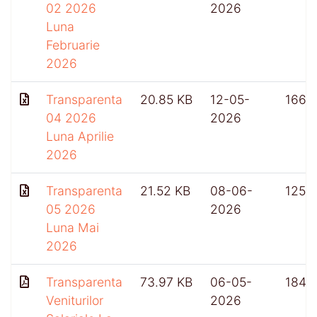
02 2026
2026
Luna
Februarie
2026
Transparenta
20.85 KB
12-05-
166
04 2026
2026
Luna Aprilie
2026
Transparenta
21.52 KB
08-06-
125
05 2026
2026
Luna Mai
2026
Transparenta
73.97 KB
06-05-
184
Veniturilor
2026