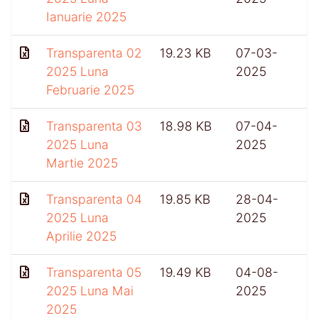
Ianuarie 2025
Transparenta 02
19.23 KB
07-03-
2025 Luna
2025
Februarie 2025
Transparenta 03
18.98 KB
07-04-
2025 Luna
2025
Martie 2025
Transparenta 04
19.85 KB
28-04-
2025 Luna
2025
Aprilie 2025
Transparenta 05
19.49 KB
04-08-
2025 Luna Mai
2025
2025