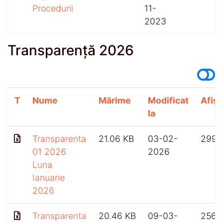
Procedurii
11-
2023
Transparență 2026
T
Nume
Mărime
Modificat
Afișă
la
Transparenta
21.06 KB
03-02-
299
01 2026
2026
Luna
Ianuarie
2026
Transparenta
20.46 KB
09-03-
256