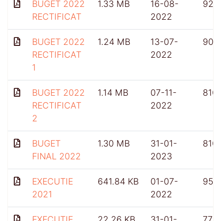
BUGET 2022
1.33 MB
16-08-
926
RECTIFICAT
2022
BUGET 2022
1.24 MB
13-07-
904
RECTIFICAT
2022
1
BUGET 2022
1.14 MB
07-11-
810
RECTIFICAT
2022
2
BUGET
1.30 MB
31-01-
810
FINAL 2022
2023
EXECUTIE
641.84 KB
01-07-
953
2021
2022
EXECUTIE
22.26 KB
31-01-
775