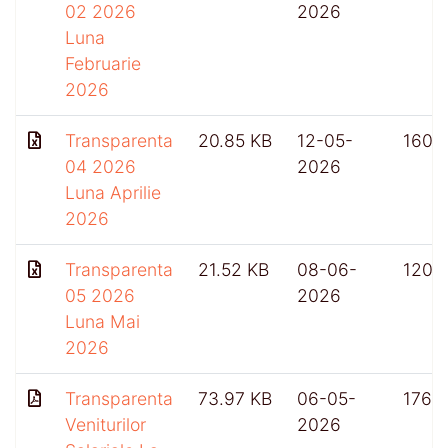
02 2026
2026
Luna
Februarie
2026
Transparenta
20.85 KB
12-05-
160
04 2026
2026
Luna Aprilie
2026
Transparenta
21.52 KB
08-06-
120
05 2026
2026
Luna Mai
2026
Transparenta
73.97 KB
06-05-
176
Veniturilor
2026