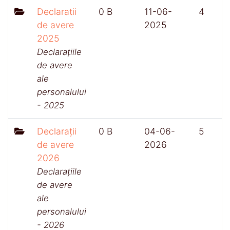
Declaratii
0 B
11-06-
4
de avere
2025
2025
Declarațiile
de avere
ale
personalului
- 2025
Declarații
0 B
04-06-
5
de avere
2026
2026
Declarațiile
de avere
ale
personalului
- 2026