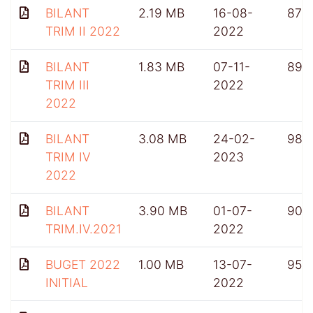
BILANT
2.19 MB
16-08-
876
TRIM II 2022
2022
BILANT
1.83 MB
07-11-
899
TRIM III
2022
2022
BILANT
3.08 MB
24-02-
985
TRIM IV
2023
2022
BILANT
3.90 MB
01-07-
903
TRIM.IV.2021
2022
BUGET 2022
1.00 MB
13-07-
956
INITIAL
2022