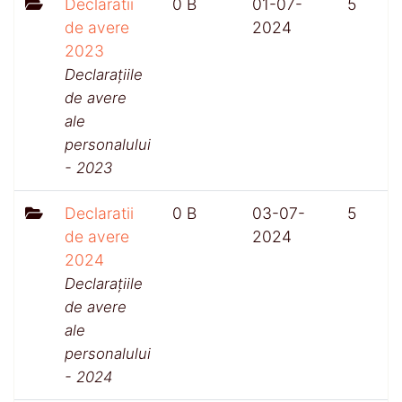
Declaratii
0 B
01-07-
5
de avere
2024
2023
Declarațiile
de avere
ale
personalului
- 2023
Declaratii
0 B
03-07-
5
de avere
2024
2024
Declarațiile
de avere
ale
personalului
- 2024