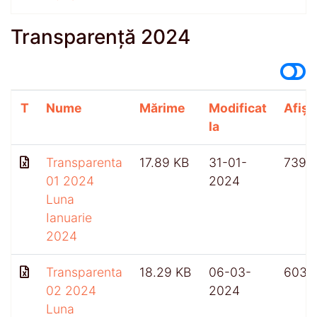
Transparență 2024
T
Nume
Mărime
Modificat
Afișă
la
Transparenta
17.89 KB
31-01-
739
01 2024
2024
Luna
Ianuarie
2024
Transparenta
18.29 KB
06-03-
603
02 2024
2024
Luna