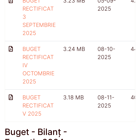
BUGET
3.23 MB
05-09-
42
RECTIFICAT
2025
3
SEPTEMBRIE
2025
BUGET
3.24 MB
08-10-
44
RECTIFICAT
2025
IV
OCTOMBRIE
2025
BUGET
3.18 MB
08-11-
401
RECTIFICAT
2025
V 2025
Buget - Bilanț -