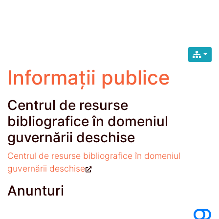
Informații publice
Centrul de resurse
bibliografice în domeniul
guvernării deschise
Centrul de resurse bibliografice în domeniul
guvernării deschise
Anunturi