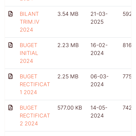
BILANT
3.54 MB
21-03-
592
TRIM.IV
2025
2024
BUGET
2.23 MB
16-02-
816
INITIAL
2024
2024
BUGET
2.25 MB
06-03-
775
RECTIFICAT
2024
1 2024
BUGET
577.00 KB
14-05-
742
RECTIFICAT
2024
2 2024