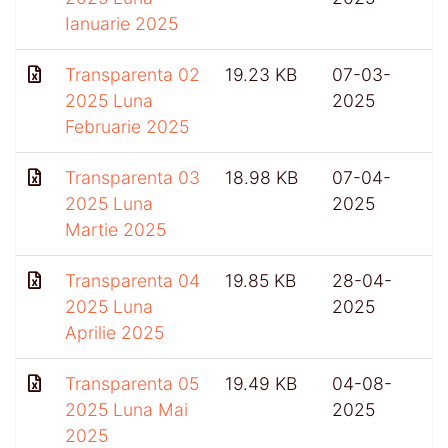
Ianuarie 2025
Transparenta 02
19.23 KB
07-03-
6
2025 Luna
2025
Februarie 2025
Transparenta 03
18.98 KB
07-04-
2025 Luna
2025
Martie 2025
Transparenta 04
19.85 KB
28-04-
2025 Luna
2025
Aprilie 2025
Transparenta 05
19.49 KB
04-08-
2025 Luna Mai
2025
2025