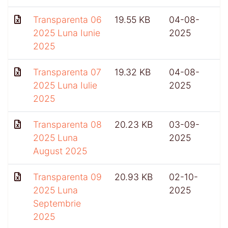
Transparenta 06
19.55 KB
04-08-
4
2025 Luna Iunie
2025
2025
Transparenta 07
19.32 KB
04-08-
2025 Luna Iulie
2025
2025
Transparenta 08
20.23 KB
03-09-
2025 Luna
2025
August 2025
Transparenta 09
20.93 KB
02-10-
4
2025 Luna
2025
Septembrie
2025