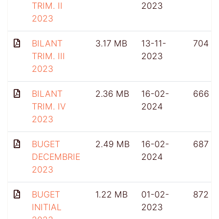
TRIM. II
2023
2023
BILANT
3.17 MB
13-11-
704
TRIM. III
2023
2023
BILANT
2.36 MB
16-02-
666
TRIM. IV
2024
2023
BUGET
2.49 MB
16-02-
687
DECEMBRIE
2024
2023
BUGET
1.22 MB
01-02-
872
INITIAL
2023