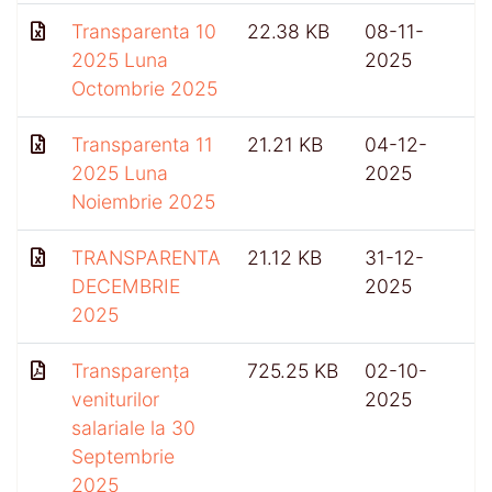
Transparenta 10
22.38 KB
08-11-
2025 Luna
2025
Octombrie 2025
Transparenta 11
21.21 KB
04-12-
2025 Luna
2025
Noiembrie 2025
TRANSPARENTA
21.12 KB
31-12-
DECEMBRIE
2025
2025
Transparența
725.25 KB
02-10-
4
veniturilor
2025
salariale la 30
Septembrie
2025