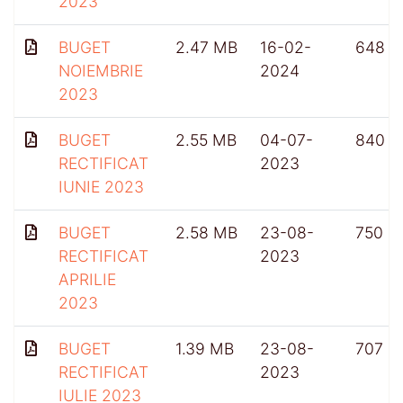
2023
BUGET
2.47 MB
16-02-
648
NOIEMBRIE
2024
2023
BUGET
2.55 MB
04-07-
840
RECTIFICAT
2023
IUNIE 2023
BUGET
2.58 MB
23-08-
750
RECTIFICAT
2023
APRILIE
2023
BUGET
1.39 MB
23-08-
707
RECTIFICAT
2023
IULIE 2023