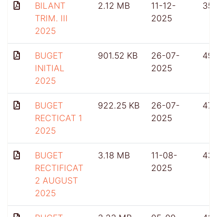
BILANT
2.12 MB
11-12-
35
TRIM. III
2025
2025
BUGET
901.52 KB
26-07-
49
INITIAL
2025
2025
BUGET
922.25 KB
26-07-
47
RECTICAT 1
2025
2025
BUGET
3.18 MB
11-08-
43
RECTIFICAT
2025
2 AUGUST
2025