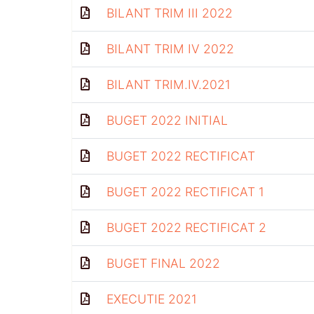
BILANT TRIM III 2022
BILANT TRIM IV 2022
BILANT TRIM.IV.2021
BUGET 2022 INITIAL
BUGET 2022 RECTIFICAT
BUGET 2022 RECTIFICAT 1
BUGET 2022 RECTIFICAT 2
BUGET FINAL 2022
EXECUTIE 2021