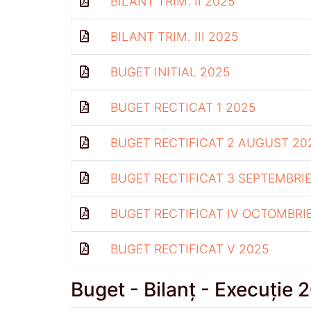
BILANT TRIM. II 2025
BILANT TRIM. III 2025
BUGET INITIAL 2025
BUGET RECTICAT 1 2025
BUGET RECTIFICAT 2 AUGUST 20
BUGET RECTIFICAT 3 SEPTEMBRIE
BUGET RECTIFICAT IV OCTOMBRI
BUGET RECTIFICAT V 2025
Buget - Bilanț - Execuție 