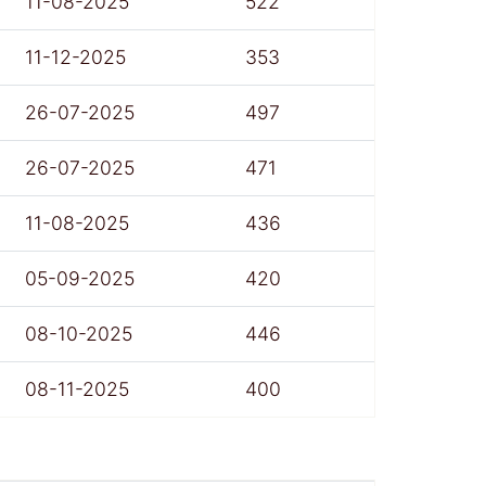
11-08-2025
522
11-12-2025
353
26-07-2025
497
26-07-2025
471
11-08-2025
436
05-09-2025
420
08-10-2025
446
08-11-2025
400