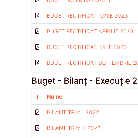
BUGET RECTIFICAT IUNIE 2023
BUGET RECTIFICAT APRILIE 2023
BUGET RECTIFICAT IULIE 2023
BUGET RECTIFICAT SEPTEMBRIE 2
Buget - Bilanț - Execuție 
T
Nume
BILANT TRIM I 2022
BILANT TRIM II 2022