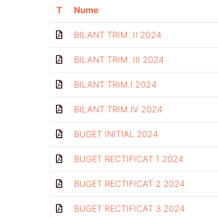
T
Nume
BILANT TRIM. II 2024
BILANT TRIM. III 2024
BILANT TRIM.I 2024
BILANT TRIM.IV 2024
BUGET INITIAL 2024
BUGET RECTIFICAT 1 2024
BUGET RECTIFICAT 2 2024
BUGET RECTIFICAT 3 2024