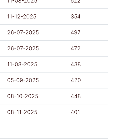
11-08-2025
522
11-12-2025
354
26-07-2025
497
26-07-2025
472
11-08-2025
438
05-09-2025
420
08-10-2025
448
08-11-2025
401