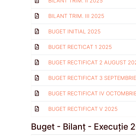
BILANT TRIM. II 2025
BILANT TRIM. III 2025
BUGET INITIAL 2025
BUGET RECTICAT 1 2025
BUGET RECTIFICAT 2 AUGUST 20
BUGET RECTIFICAT 3 SEPTEMBRIE
BUGET RECTIFICAT IV OCTOMBRI
BUGET RECTIFICAT V 2025
Buget - Bilanț - Execuție 