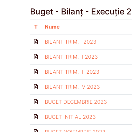
Buget - Bilanț - Execuție 
T
Nume
BILANT TRIM. I 2023
BILANT TRIM. II 2023
BILANT TRIM. III 2023
BILANT TRIM. IV 2023
BUGET DECEMBRIE 2023
BUGET INITIAL 2023
BUGET NOIEMBRIE 2023