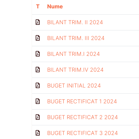
T
Nume
BILANT TRIM. II 2024
BILANT TRIM. III 2024
BILANT TRIM.I 2024
BILANT TRIM.IV 2024
BUGET INITIAL 2024
BUGET RECTIFICAT 1 2024
BUGET RECTIFICAT 2 2024
BUGET RECTIFICAT 3 2024