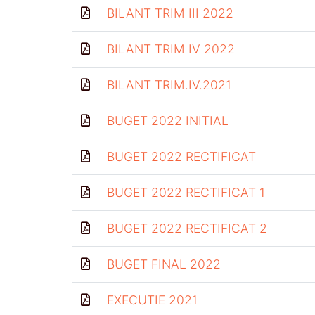
BILANT TRIM III 2022
BILANT TRIM IV 2022
BILANT TRIM.IV.2021
BUGET 2022 INITIAL
BUGET 2022 RECTIFICAT
BUGET 2022 RECTIFICAT 1
BUGET 2022 RECTIFICAT 2
BUGET FINAL 2022
EXECUTIE 2021