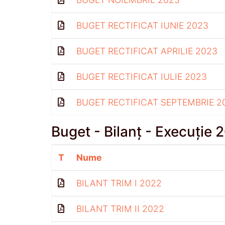
BUGET RECTIFICAT IUNIE 2023
BUGET RECTIFICAT APRILIE 2023
BUGET RECTIFICAT IULIE 2023
BUGET RECTIFICAT SEPTEMBRIE 2
Buget - Bilanț - Execuție 
T
Nume
BILANT TRIM I 2022
BILANT TRIM II 2022