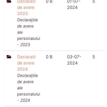
Declaratii
0 B
01-07-
5
de avere
2024
2023
Declarațiile
de avere
ale
personalului
- 2023
Declaratii
0 B
03-07-
5
de avere
2024
2024
Declarațiile
de avere
ale
personalului
- 2024