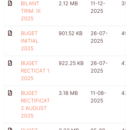
BILANT
2.12 MB
11-12-
35
TRIM. III
2025
2025
BUGET
901.52 KB
26-07-
49
INITIAL
2025
2025
BUGET
922.25 KB
26-07-
47
RECTICAT 1
2025
2025
BUGET
3.18 MB
11-08-
43
RECTIFICAT
2025
2 AUGUST
2025