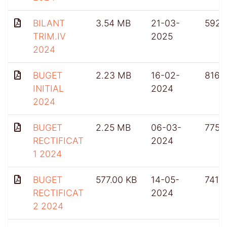
BILANT
3.54 MB
21-03-
592
TRIM.IV
2025
2024
BUGET
2.23 MB
16-02-
816
INITIAL
2024
2024
BUGET
2.25 MB
06-03-
775
RECTIFICAT
2024
1 2024
BUGET
577.00 KB
14-05-
741
RECTIFICAT
2024
2 2024