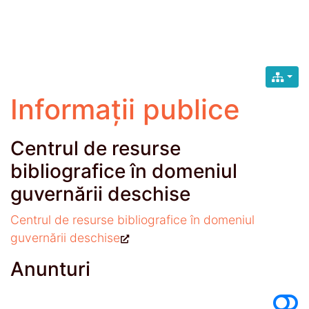
Informații publice
Centrul de resurse
bibliografice în domeniul
guvernării deschise
Centrul de resurse bibliografice în domeniul
guvernării deschise
Anunturi