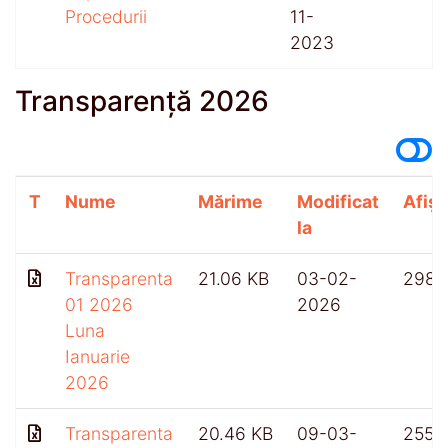
Procedurii
11-
2023
Transparență 2026
T
Nume
Mărime
Modificat
Afișă
la
Transparenta
21.06 KB
03-02-
298
01 2026
2026
Luna
Ianuarie
2026
Transparenta
20.46 KB
09-03-
255