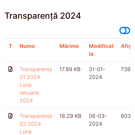
Transparență 2024
T
Nume
Mărime
Modificat
Afișă
la
Transparenta
17.89 KB
31-01-
739
01 2024
2024
Luna
Ianuarie
2024
Transparenta
18.29 KB
06-03-
603
02 2024
2024
Luna