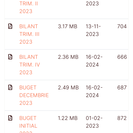
TRIM. II
2023
2023
BILANT
3.17 MB
13-11-
704
TRIM. III
2023
2023
BILANT
2.36 MB
16-02-
666
TRIM. IV
2024
2023
BUGET
2.49 MB
16-02-
687
DECEMBRIE
2024
2023
BUGET
1.22 MB
01-02-
872
INITIAL
2023