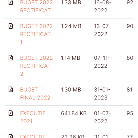
BUGET 2022
1.33 MB
16-08-
925
RECTIFICAT
2022
BUGET 2022
1.24 MB
13-07-
904
RECTIFICAT
2022
1
BUGET 2022
1.14 MB
07-11-
809
RECTIFICAT
2022
2
BUGET
1.30 MB
31-01-
810
FINAL 2022
2023
EXECUTIE
641.84 KB
01-07-
952
2021
2022
EXECUTIE
22.26 KB
31-01-
775