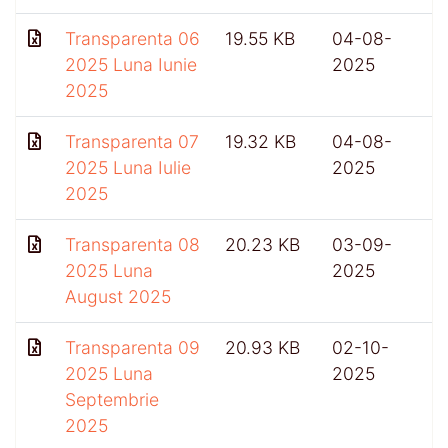
Transparenta 06
19.55 KB
04-08-
4
2025 Luna Iunie
2025
2025
Transparenta 07
19.32 KB
04-08-
2025 Luna Iulie
2025
2025
Transparenta 08
20.23 KB
03-09-
2025 Luna
2025
August 2025
Transparenta 09
20.93 KB
02-10-
4
2025 Luna
2025
Septembrie
2025