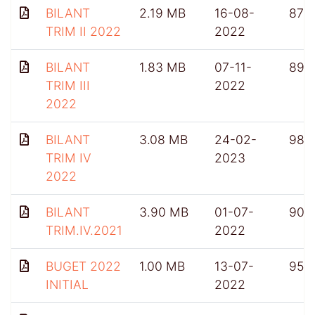
BILANT
2.19 MB
16-08-
876
TRIM II 2022
2022
BILANT
1.83 MB
07-11-
899
TRIM III
2022
2022
BILANT
3.08 MB
24-02-
985
TRIM IV
2023
2022
BILANT
3.90 MB
01-07-
902
TRIM.IV.2021
2022
BUGET 2022
1.00 MB
13-07-
956
INITIAL
2022