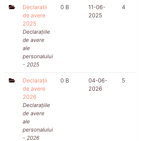
Declaratii
0 B
11-06-
4
de avere
2025
2025
Declarațiile
de avere
ale
personalului
- 2025
Declarații
0 B
04-06-
5
de avere
2026
2026
Declarațiile
de avere
ale
personalului
- 2026