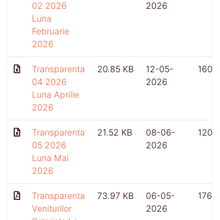
02 2026
2026
Luna
Februarie
2026
Transparenta
20.85 KB
12-05-
160
04 2026
2026
Luna Aprilie
2026
Transparenta
21.52 KB
08-06-
120
05 2026
2026
Luna Mai
2026
Transparenta
73.97 KB
06-05-
176
Veniturilor
2026