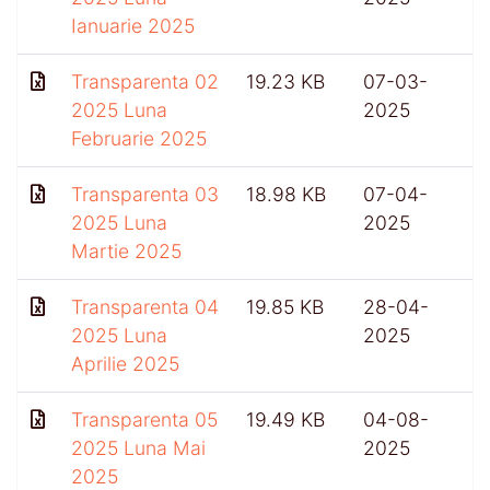
Ianuarie 2025
Transparenta 02
19.23 KB
07-03-
6
2025 Luna
2025
Februarie 2025
Transparenta 03
18.98 KB
07-04-
2025 Luna
2025
Martie 2025
Transparenta 04
19.85 KB
28-04-
2025 Luna
2025
Aprilie 2025
Transparenta 05
19.49 KB
04-08-
2025 Luna Mai
2025
2025