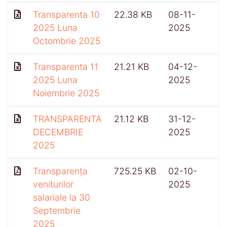
Transparenta 10
22.38 KB
08-11-
2025 Luna
2025
Octombrie 2025
Transparenta 11
21.21 KB
04-12-
2025 Luna
2025
Noiembrie 2025
TRANSPARENTA
21.12 KB
31-12-
DECEMBRIE
2025
2025
Transparența
725.25 KB
02-10-
veniturilor
2025
salariale la 30
Septembrie
2025