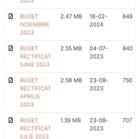
2023
BUGET
2.47 MB
16-02-
648
NOIEMBRIE
2024
2023
BUGET
2.55 MB
04-07-
840
RECTIFICAT
2023
IUNIE 2023
BUGET
2.58 MB
23-08-
750
RECTIFICAT
2023
APRILIE
2023
BUGET
1.39 MB
23-08-
707
RECTIFICAT
2023
IULIE 2023