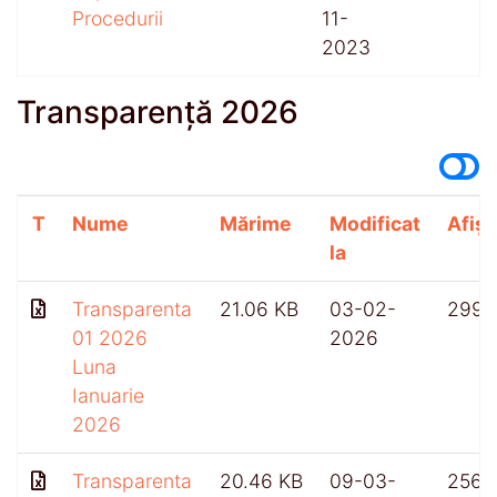
Procedurii
11-
2023
Transparență 2026
T
Nume
Mărime
Modificat
Afișă
la
Transparenta
21.06 KB
03-02-
299
01 2026
2026
Luna
Ianuarie
2026
Transparenta
20.46 KB
09-03-
256