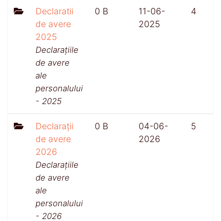
Declaratii
0 B
11-06-
4
de avere
2025
2025
Declarațiile
de avere
ale
personalului
- 2025
Declarații
0 B
04-06-
5
de avere
2026
2026
Declarațiile
de avere
ale
personalului
- 2026