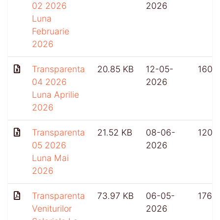
02 2026
2026
Luna
Februarie
2026
Transparenta
20.85 KB
12-05-
160
04 2026
2026
Luna Aprilie
2026
Transparenta
21.52 KB
08-06-
120
05 2026
2026
Luna Mai
2026
Transparenta
73.97 KB
06-05-
176
Veniturilor
2026