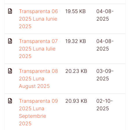
Transparenta 06
19.55 KB
04-08-
4
2025 Luna Iunie
2025
2025
Transparenta 07
19.32 KB
04-08-
2025 Luna Iulie
2025
2025
Transparenta 08
20.23 KB
03-09-
2025 Luna
2025
August 2025
Transparenta 09
20.93 KB
02-10-
4
2025 Luna
2025
Septembrie
2025