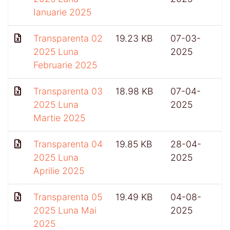
Ianuarie 2025
Transparenta 02
19.23 KB
07-03-
6
2025 Luna
2025
Februarie 2025
Transparenta 03
18.98 KB
07-04-
2025 Luna
2025
Martie 2025
Transparenta 04
19.85 KB
28-04-
2025 Luna
2025
Aprilie 2025
Transparenta 05
19.49 KB
04-08-
2025 Luna Mai
2025
2025