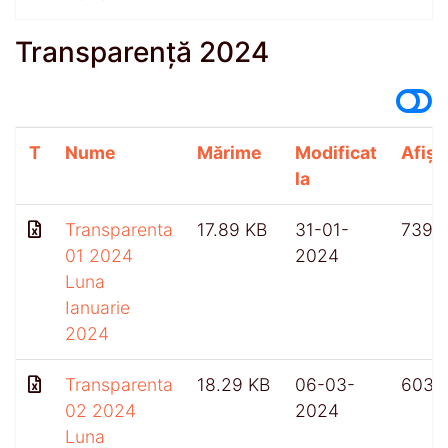
Transparență 2024
T
Nume
Mărime
Modificat
Afișă
la
Transparenta
17.89 KB
31-01-
739
01 2024
2024
Luna
Ianuarie
2024
Transparenta
18.29 KB
06-03-
603
02 2024
2024
Luna