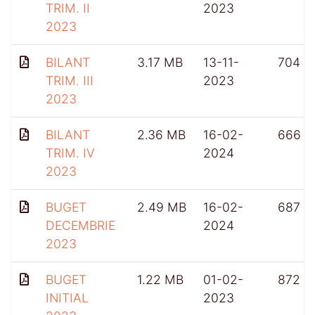
TRIM. II
2023
2023
BILANT
3.17 MB
13-11-
704
TRIM. III
2023
2023
BILANT
2.36 MB
16-02-
666
TRIM. IV
2024
2023
BUGET
2.49 MB
16-02-
687
DECEMBRIE
2024
2023
BUGET
1.22 MB
01-02-
872
INITIAL
2023