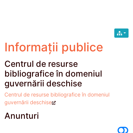
Informații publice
Centrul de resurse
bibliografice în domeniul
guvernării deschise
Centrul de resurse bibliografice în domeniul
guvernării deschise
Anunturi