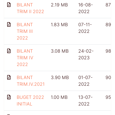
BILANT
2.19 MB
16-08-
876
TRIM II 2022
2022
BILANT
1.83 MB
07-11-
899
TRIM III
2022
2022
BILANT
3.08 MB
24-02-
985
TRIM IV
2023
2022
BILANT
3.90 MB
01-07-
903
TRIM.IV.2021
2022
BUGET 2022
1.00 MB
13-07-
956
INITIAL
2022