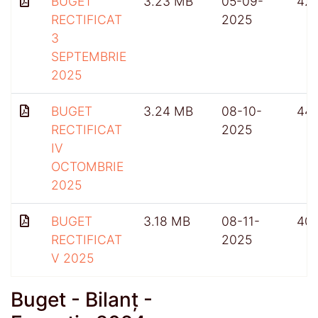
BUGET
3.23 MB
05-09-
42
RECTIFICAT
2025
3
SEPTEMBRIE
2025
BUGET
3.24 MB
08-10-
44
RECTIFICAT
2025
IV
OCTOMBRIE
2025
BUGET
3.18 MB
08-11-
401
RECTIFICAT
2025
V 2025
Buget - Bilanț -