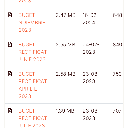
2023
BUGET
2.47 MB
16-02-
648
NOIEMBRIE
2024
2023
BUGET
2.55 MB
04-07-
840
RECTIFICAT
2023
IUNIE 2023
BUGET
2.58 MB
23-08-
750
RECTIFICAT
2023
APRILIE
2023
BUGET
1.39 MB
23-08-
707
RECTIFICAT
2023
IULIE 2023