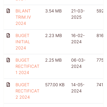
BILANT
3.54 MB
21-03-
592
TRIM.IV
2025
2024
BUGET
2.23 MB
16-02-
816
INITIAL
2024
2024
BUGET
2.25 MB
06-03-
775
RECTIFICAT
2024
1 2024
BUGET
577.00 KB
14-05-
741
RECTIFICAT
2024
2 2024