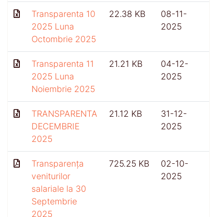
Transparenta 10
22.38 KB
08-11-
2025 Luna
2025
Octombrie 2025
Transparenta 11
21.21 KB
04-12-
2025 Luna
2025
Noiembrie 2025
TRANSPARENTA
21.12 KB
31-12-
DECEMBRIE
2025
2025
Transparența
725.25 KB
02-10-
4
veniturilor
2025
salariale la 30
Septembrie
2025