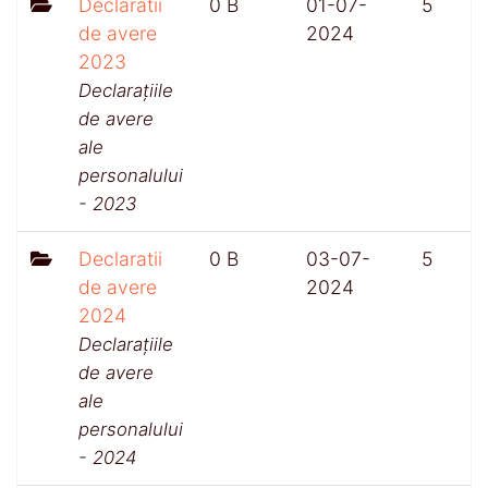
Declaratii
0 B
01-07-
5
de avere
2024
2023
Declarațiile
de avere
ale
personalului
- 2023
Declaratii
0 B
03-07-
5
de avere
2024
2024
Declarațiile
de avere
ale
personalului
- 2024