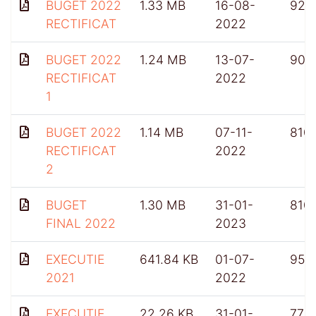
BUGET 2022
1.33 MB
16-08-
926
RECTIFICAT
2022
BUGET 2022
1.24 MB
13-07-
904
RECTIFICAT
2022
1
BUGET 2022
1.14 MB
07-11-
810
RECTIFICAT
2022
2
BUGET
1.30 MB
31-01-
810
FINAL 2022
2023
EXECUTIE
641.84 KB
01-07-
953
2021
2022
EXECUTIE
22.26 KB
31-01-
775