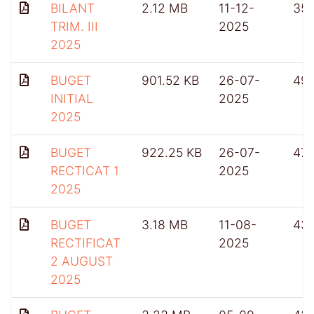
BILANT
2.12 MB
11-12-
35
TRIM. III
2025
2025
BUGET
901.52 KB
26-07-
49
INITIAL
2025
2025
BUGET
922.25 KB
26-07-
47
RECTICAT 1
2025
2025
BUGET
3.18 MB
11-08-
43
RECTIFICAT
2025
2 AUGUST
2025