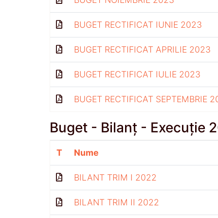
BUGET RECTIFICAT IUNIE 2023
BUGET RECTIFICAT APRILIE 2023
BUGET RECTIFICAT IULIE 2023
BUGET RECTIFICAT SEPTEMBRIE 2
Buget - Bilanț - Execuție 
T
Nume
BILANT TRIM I 2022
BILANT TRIM II 2022