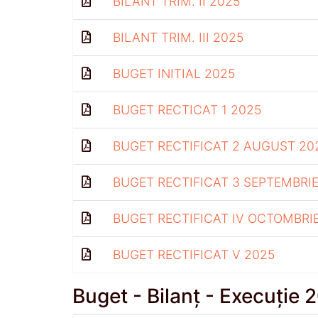
BILANT TRIM. II 2025
BILANT TRIM. III 2025
BUGET INITIAL 2025
BUGET RECTICAT 1 2025
BUGET RECTIFICAT 2 AUGUST 20
BUGET RECTIFICAT 3 SEPTEMBRIE
BUGET RECTIFICAT IV OCTOMBRI
BUGET RECTIFICAT V 2025
Buget - Bilanț - Execuție 