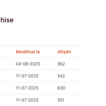
chise
Modificat la
Afișări
04-08-2025
562
11-07-2025
542
11-07-2025
630
11-07-2025
501