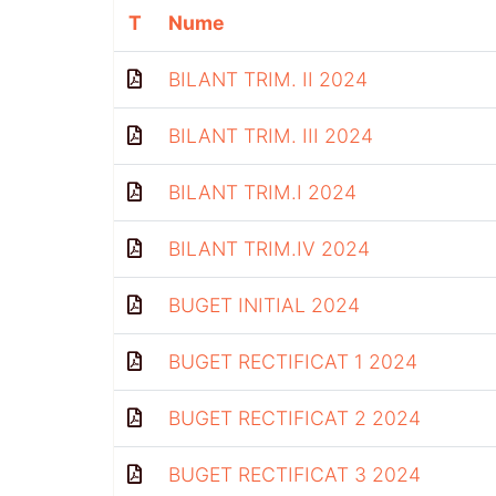
T
Nume
BILANT TRIM. II 2024
BILANT TRIM. III 2024
BILANT TRIM.I 2024
BILANT TRIM.IV 2024
BUGET INITIAL 2024
BUGET RECTIFICAT 1 2024
BUGET RECTIFICAT 2 2024
BUGET RECTIFICAT 3 2024