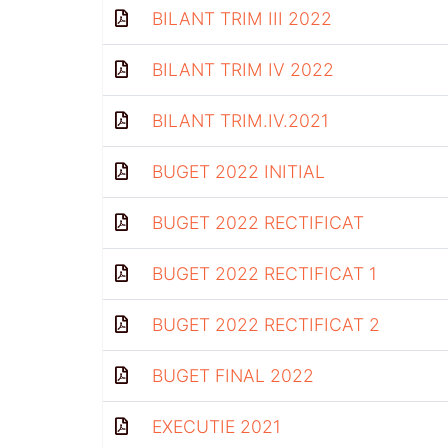
BILANT TRIM III 2022
BILANT TRIM IV 2022
BILANT TRIM.IV.2021
BUGET 2022 INITIAL
BUGET 2022 RECTIFICAT
BUGET 2022 RECTIFICAT 1
BUGET 2022 RECTIFICAT 2
BUGET FINAL 2022
EXECUTIE 2021