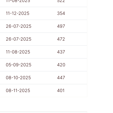
11-08-2025
522
11-12-2025
354
26-07-2025
497
26-07-2025
472
11-08-2025
437
05-09-2025
420
08-10-2025
447
08-11-2025
401