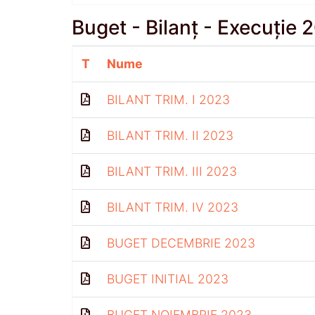
Buget - Bilanț - Execuție 
T
Nume
BILANT TRIM. I 2023
BILANT TRIM. II 2023
BILANT TRIM. III 2023
BILANT TRIM. IV 2023
BUGET DECEMBRIE 2023
BUGET INITIAL 2023
BUGET NOIEMBRIE 2023